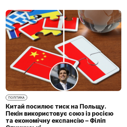
ПОЛІТИКА
Китай посилює тиск на Польщу.
Пекін використовує союз із росією
та економічну експансію – Філіп