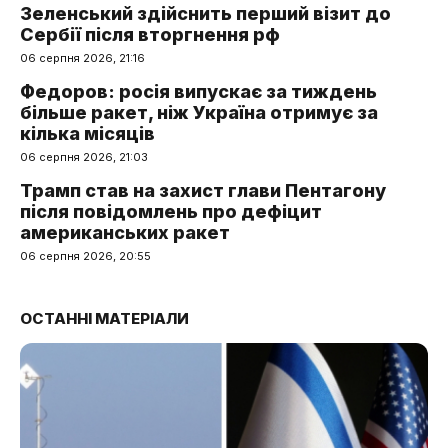
Зеленський здійснить перший візит до
Сербії після вторгнення рф
06 серпня 2026, 21:16
Федоров: росія випускає за тиждень
більше ракет, ніж Україна отримує за
кілька місяців
06 серпня 2026, 21:03
Трамп став на захист глави Пентагону
після повідомлень про дефіцит
американських ракет
06 серпня 2026, 20:55
ОСТАННІ МАТЕРІАЛИ