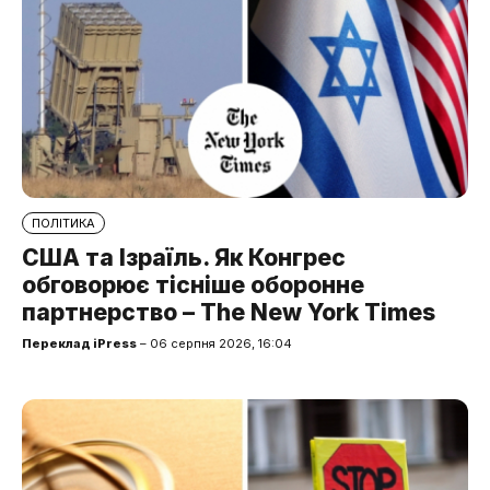
ПОЛІТИКА
США та Ізраїль. Як Конгрес
обговорює тісніше оборонне
партнерство – The New York Times
Переклад iPress
– 06 серпня 2026, 16:04