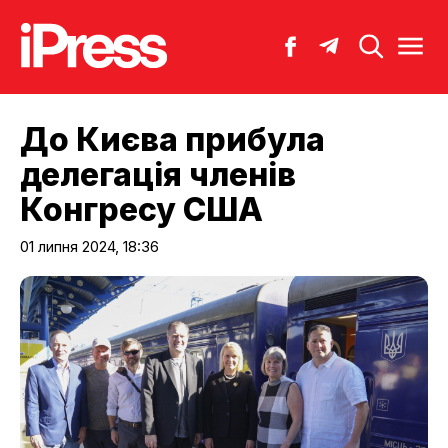
До Києва прибула
делегація членів
Конгресу США
01 липня 2024, 18:36