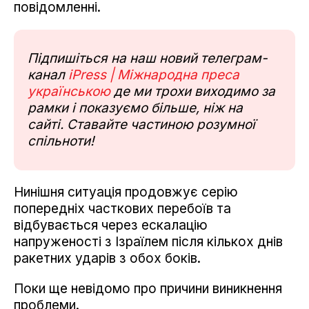
повідомленні.
Підпишіться на наш новий телеграм-
канал
iPress | Міжнародна преса
українською
де ми трохи виходимо за
рамки і показуємо більше, ніж на
сайті. Ставайте частиною розумної
спільноти!
Нинішня ситуація продовжує серію
попередніх часткових перебоїв та
відбувається через ескалацію
напруженості з Ізраїлем після кількох днів
ракетних ударів з обох боків.
Поки ще невідомо про причини виникнення
проблеми.