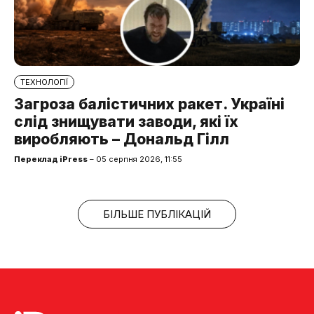
ТЕХНОЛОГІЇ
Загроза балістичних ракет. Україні
слід знищувати заводи, які їх
виробляють – Дональд Гілл
Переклад iPress
– 05 серпня 2026, 11:55
БІЛЬШЕ ПУБЛІКАЦІЙ