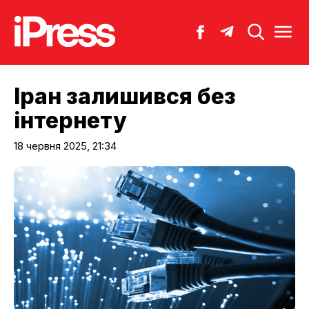
Іран залишився без
інтернету
18 червня 2025, 21:34