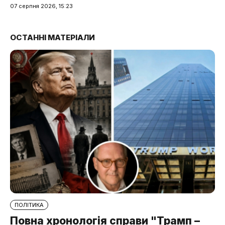
07 серпня 2026, 15:23
ОСТАННІ МАТЕРІАЛИ
ПОЛІТИКА
Повна хронологія справи "Трамп –