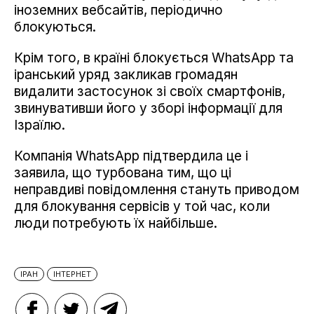
іноземних вебсайтів, періодично
блокуються.
Крім того, в країні блокується WhatsApp та
іранський уряд закликав громадян
видалити застосунок зі своїх смартфонів,
звинувативши його у зборі інформації для
Ізраїлю.
Компанія WhatsApp підтвердила це і
заявила, що турбована тим, що ці
неправдиві повідомлення стануть приводом
для блокування сервісів у той час, коли
люди потребують їх найбільше.
ІРАН
ІНТЕРНЕТ