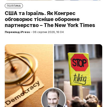
ПОЛІТИКА
США та Ізраїль. Як Конгрес
обговорює тісніше оборонне
партнерство – The New York Times
Переклад iPress
– 06 серпня 2026, 16:04