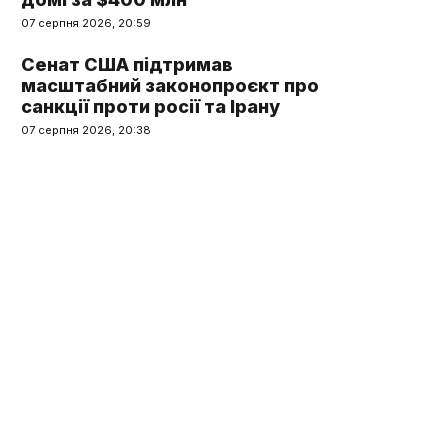
07 серпня 2026, 20:59
Сенат США підтримав
масштабний законопроєкт про
санкції проти росії та Ірану
07 серпня 2026, 20:38