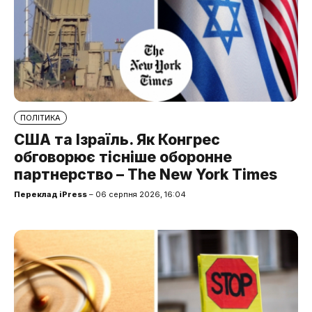
ПОЛІТИКА
США та Ізраїль. Як Конгрес
обговорює тісніше оборонне
партнерство – The New York Times
Переклад iPress
– 06 серпня 2026, 16:04