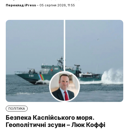
Переклад iPress
– 05 серпня 2026, 11:55
ПОЛІТИКА
Безпека Каспійського моря.
Геополітичні зсуви – Люк Коффі