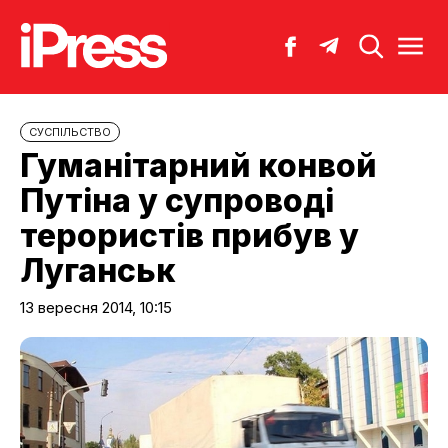
CУСПІЛЬСТВО
Гуманітарний конвой
Путіна у супроводі
терористів прибув у
Луганськ
13 вересня 2014, 10:15