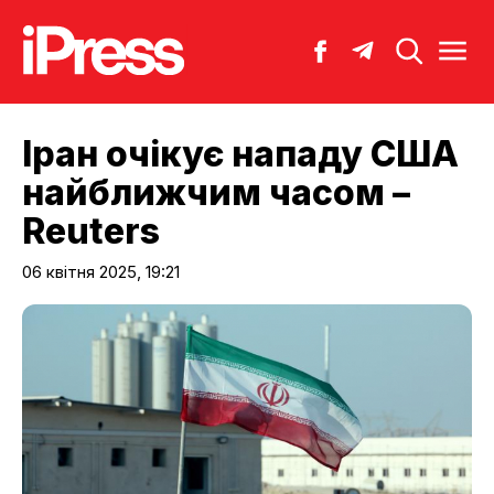
Іран очікує нападу США
найближчим часом –
Reuters
06 квітня 2025, 19:21