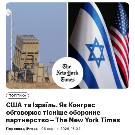
ПОЛІТИКА
США та Ізраїль. Як Конгрес
обговорює тісніше оборонне
партнерство – The New York Times
Переклад iPress
– 06 серпня 2026, 16:04