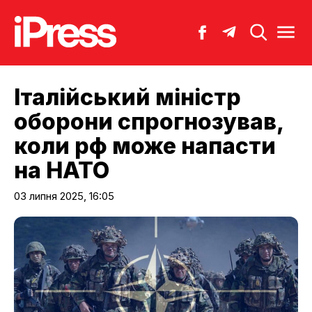
Італійський міністр
оборони спрогнозував,
коли рф може напасти
на НАТО
03 липня 2025, 16:05