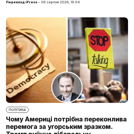
Переклад iPress
– 06 серпня 2026, 16:04
ПОЛІТИКА
Чому Америці потрібна переконлива
перемога за угорським зразком.