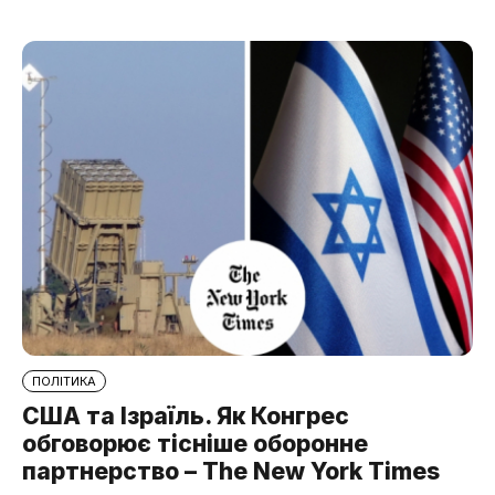
ПОЛІТИКА
США та Ізраїль. Як Конгрес
обговорює тісніше оборонне
партнерство – The New York Times