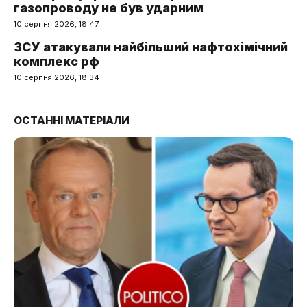
газопроводу не був ударним
10 серпня 2026, 18:47
ЗСУ атакували найбільший нафтохімічний
комплекс рф
10 серпня 2026, 18:34
ОСТАННІ МАТЕРІАЛИ