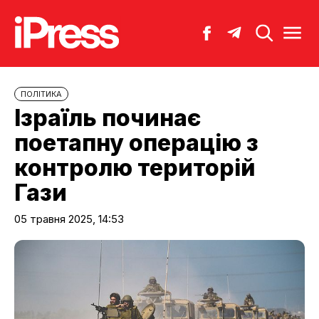
ПОЛІТИКА
Ізраїль починає
поетапну операцію з
контролю територій
Гази
05 травня 2025, 14:53