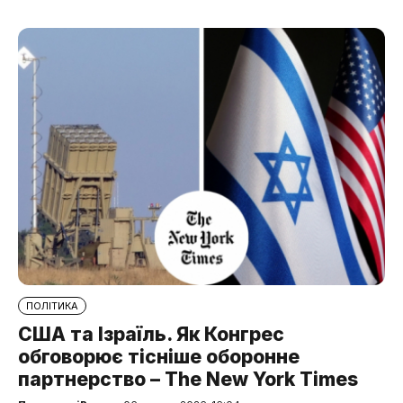
ПОЛІТИКА
США та Ізраїль. Як Конгрес
обговорює тісніше оборонне
партнерство – The New York Times