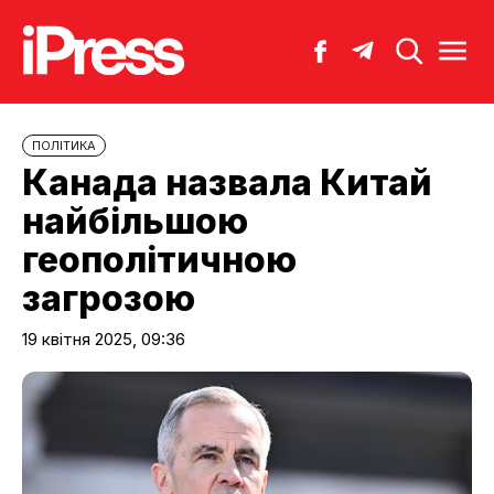
ПОЛІТИКА
Канада назвала Китай
найбільшою
геополітичною
загрозою
19 квітня 2025, 09:36