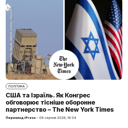
ПОЛІТИКА
США та Ізраїль. Як Конгрес
обговорює тісніше оборонне
партнерство – The New York Times
Переклад iPress
– 06 серпня 2026, 16:04