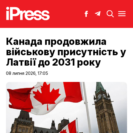
Канада продовжила
військову присутність у
Латвії до 2031 року
08 липня 2026, 17:05