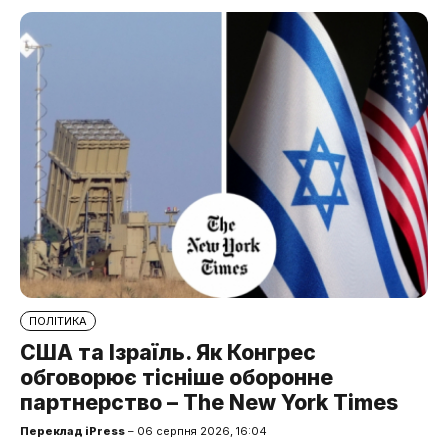
ПОЛІТИКА
США та Ізраїль. Як Конгрес
обговорює тісніше оборонне
партнерство – The New York Times
Переклад iPress
– 06 серпня 2026, 16:04