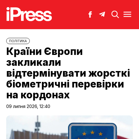
ПОЛІТИКА
Країни Європи
закликали
відтермінувати жорсткі
біометричні перевірки
на кордонах
09 липня 2026, 12:40