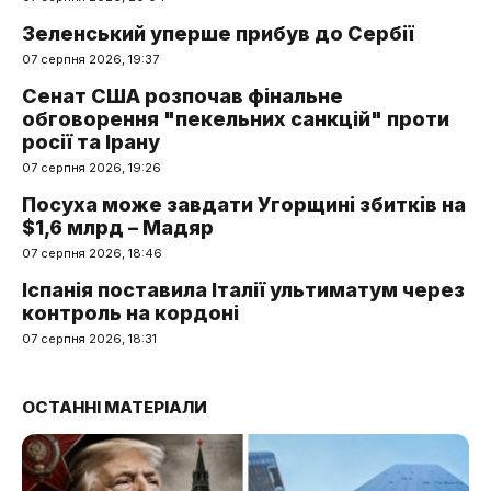
Зеленський уперше прибув до Сербії
07 серпня 2026, 19:37
Сенат США розпочав фінальне
обговорення "пекельних санкцій" проти
росії та Ірану
07 серпня 2026, 19:26
Посуха може завдати Угорщині збитків на
$1,6 млрд – Мадяр
07 серпня 2026, 18:46
Іспанія поставила Італії ультиматум через
контроль на кордоні
07 серпня 2026, 18:31
ОСТАННІ МАТЕРІАЛИ