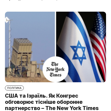
ПОЛІТИКА
США та Ізраїль. Як Конгрес
обговорює тісніше оборонне
партнерство – The New York Times