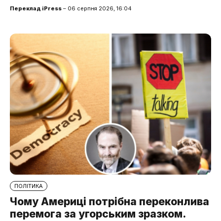
Переклад iPress
– 06 серпня 2026, 16:04
ПОЛІТИКА
Чому Америці потрібна переконлива
перемога за угорським зразком.