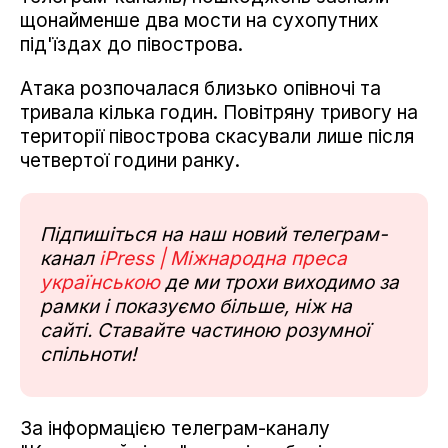
щонайменше два мости на сухопутних
під'їздах до півострова.
Атака розпочалася близько опівночі та
тривала кілька годин. Повітряну тривогу на
території півострова скасували лише після
четвертої години ранку.
Підпишіться на наш новий телеграм-
канал
iPress | Міжнародна преса
українською
де ми трохи виходимо за
рамки і показуємо більше, ніж на
сайті. Ставайте частиною розумної
спільноти!
За інформацією телеграм-каналу