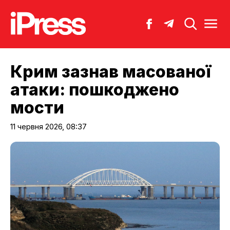
Крим зазнав масованої
атаки: пошкоджено
мости
11 червня 2026, 08:37