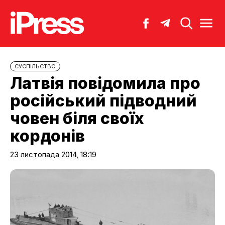
CУСПІЛЬСТВО
Латвія повідомила про
російський підводний
човен біля своїх
кордонів
23 листопада 2014, 18:19