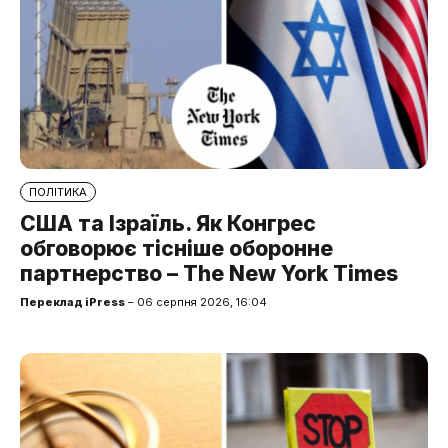
ПОЛІТИКА
США та Ізраїль. Як Конгрес
обговорює тісніше оборонне
партнерство – The New York Times
Переклад iPress
– 06 серпня 2026, 16:04