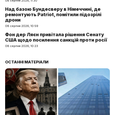
08 серпня 2026, 11:30
Над базою Бундесверу в Німеччині, де
ремонтують Patriot, помітили підозрілі
дрони
08 серпня 2026, 10:59
Фон дер Ляєн привітала рішення Сенату
США щодо посилення санкцій проти росії
08 серпня 2026, 10:23
ОСТАННІ МАТЕРІАЛИ