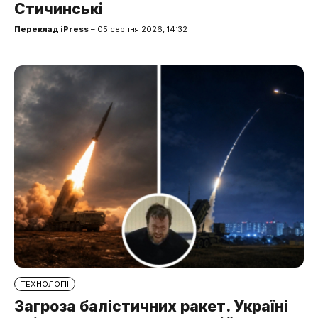
Стичинські
Переклад iPress
– 05 серпня 2026, 14:32
ТЕХНОЛОГІЇ
Загроза балістичних ракет. Україні