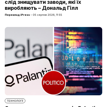
слід знищувати заводи, які їх
виробляють – Дональд Гілл
Переклад iPress
– 05 серпня 2026, 11:55
ТЕХНОЛОГІЇ