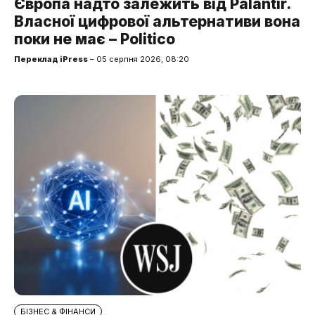
Європа надто залежить від Palantir.
Власної цифрової альтернативи вона
поки не має – Politico
Переклад iPress
– 05 серпня 2026, 08:20
БІЗНЕС & ФІНАНСИ