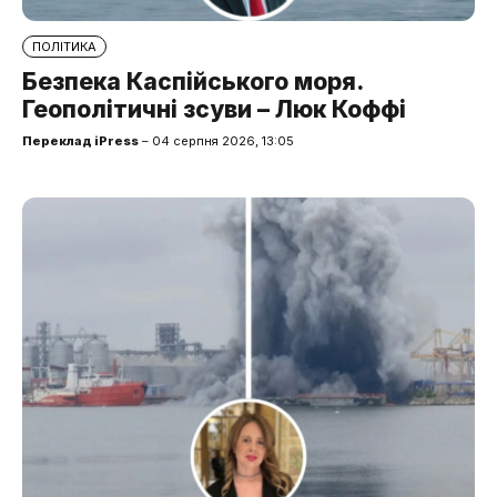
ПОЛІТИКА
Безпека Каспійського моря.
Геополітичні зсуви – Люк Коффі
Переклад iPress
– 04 серпня 2026, 13:05