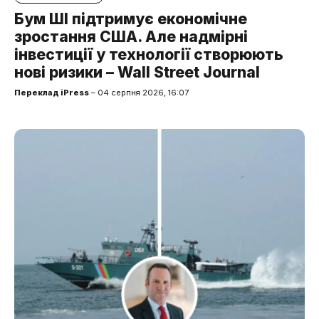
Бум ШІ підтримує економічне
зростання США. Але надмірні
інвестиції у технології створюють
нові ризики – Wall Street Journal
Переклад iPress
– 04 серпня 2026, 16:07