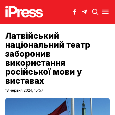
Латвійський
національний театр
заборонив
використання
російської мови у
виставах
18 червня 2024, 15:57