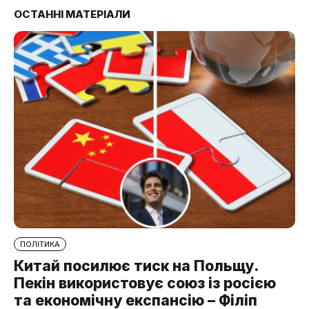
ОСТАННІ МАТЕРІАЛИ
ПОЛІТИКА
Китай посилює тиск на Польщу.
Пекін використовує союз із росією
та економічну експансію – Філіп