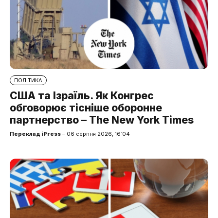
ПОЛІТИКА
США та Ізраїль. Як Конгрес
обговорює тісніше оборонне
партнерство – The New York Times
Переклад iPress
– 06 серпня 2026, 16:04