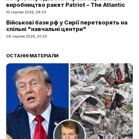
виробництво ракет Patriot – The Atlantic
10 серпня 2026, 08:03
Військові бази рф у Сирії перетворять на
спільні "навчальні центри"
09 серпня 2026, 20:55
ОСТАННІ МАТЕРІАЛИ