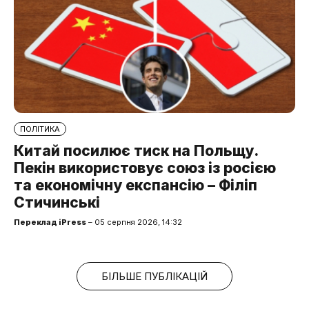
ПОЛІТИКА
Китай посилює тиск на Польщу.
Пекін використовує союз із росією
та економічну експансію – Філіп
Стичинські
Переклад iPress
– 05 серпня 2026, 14:32
БІЛЬШЕ ПУБЛІКАЦІЙ