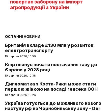
повертає заборону на імпорт
агропродукції з України
ОСТАННІ НОВИНИ
Британія вкладе £130 млн у розвиток
електротранспорту
10 серпня 2026, 10:50
Кіпр планує почати постачання газу до
Європи у 2028 році
10 серпня 2026, 10:38
Дипломатка з Коста-Рики може стати
першою жінкою на посаді генсека ООН
10 серпня 2026, 10:26
Україна готується до можливого нового
наступу рф на Чорнобильську зону – Der