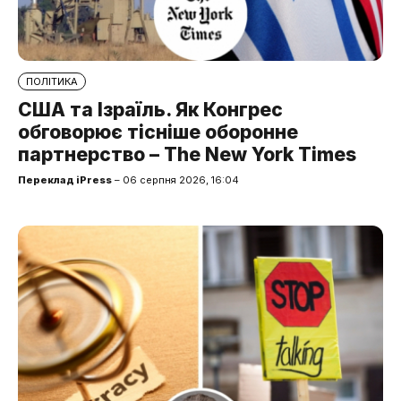
ПОЛІТИКА
США та Ізраїль. Як Конгрес
обговорює тісніше оборонне
партнерство – The New York Times
Переклад iPress
– 06 серпня 2026, 16:04