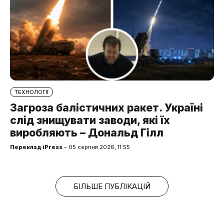
ТЕХНОЛОГІЇ
Загроза балістичних ракет. Україні
слід знищувати заводи, які їх
виробляють – Дональд Гілл
Переклад iPress
– 05 серпня 2026, 11:55
БІЛЬШЕ ПУБЛІКАЦІЙ