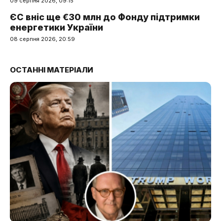
09 серпня 2026, 09:15
ЄС вніс ще €30 млн до Фонду підтримки
енергетики України
08 серпня 2026, 20:59
ОСТАННІ МАТЕРІАЛИ