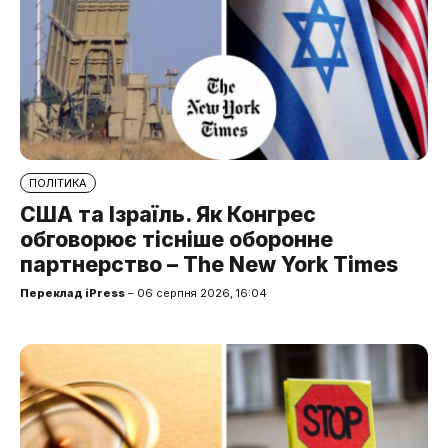
ПОЛІТИКА
США та Ізраїль. Як Конгрес
обговорює тісніше оборонне
партнерство – The New York Times
Переклад iPress
– 06 серпня 2026, 16:04