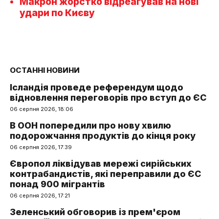
Макрон жорстко відреагував на нові
удари по Києву
ОСТАННІ НОВИНИ
Ісландія проведе референдум щодо
відновлення переговорів про вступ до ЄС
06 серпня 2026, 18:06
В ООН попередили про нову хвилю
подорожчання продуктів до кінця року
06 серпня 2026, 17:39
Європол ліквідував мережі сирійських
контрабандистів, які переправили до ЄС
понад 900 мігрантів
06 серпня 2026, 17:21
Зеленський обговорив із прем'єром