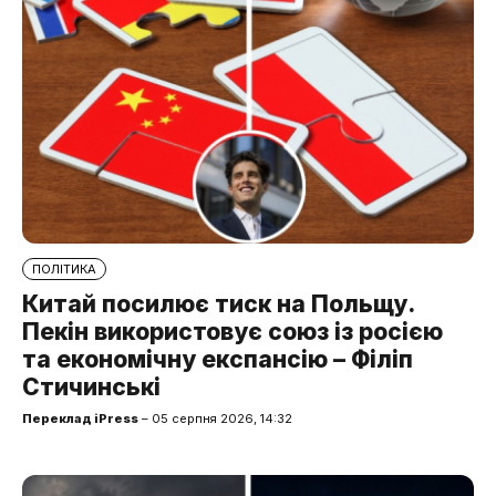
ПОЛІТИКА
Китай посилює тиск на Польщу.
Пекін використовує союз із росією
та економічну експансію – Філіп
Стичинські
Переклад iPress
– 05 серпня 2026, 14:32