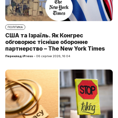
ПОЛІТИКА
США та Ізраїль. Як Конгрес
обговорює тісніше оборонне
партнерство – The New York Times
Переклад iPress
– 06 серпня 2026, 16:04