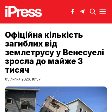
Офіційна кількість
загиблих від
землетрусу у Венесуелі
зросла до майже 3
тисяч
05 липня 2026, 10:57