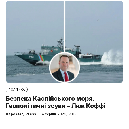
ПОЛІТИКА
Безпека Каспійського моря.
Геополітичні зсуви – Люк Коффі
Переклад iPress
– 04 серпня 2026, 13:05