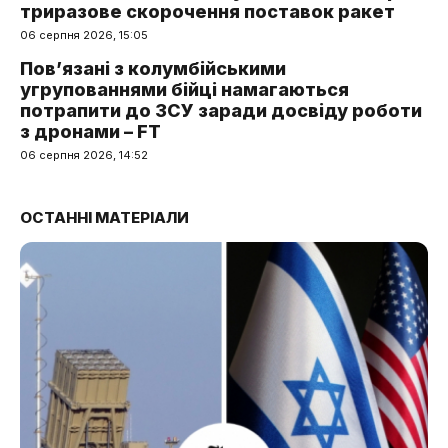
триразове скорочення поставок ракет
06 серпня 2026, 15:05
Пов’язані з колумбійськими
угрупованнями бійці намагаються
потрапити до ЗСУ заради досвіду роботи
з дронами – FT
06 серпня 2026, 14:52
ОСТАННІ МАТЕРІАЛИ