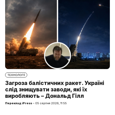
ТЕХНОЛОГІЇ
Загроза балістичних ракет. Україні
слід знищувати заводи, які їх
виробляють – Дональд Гілл
Переклад iPress
– 05 серпня 2026, 11:55