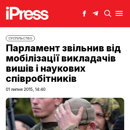
CУСПІЛЬСТВО
Парламент звільнив від
мобілізації викладачів
вишів і наукових
співробітників
01 липня 2015, 14:40