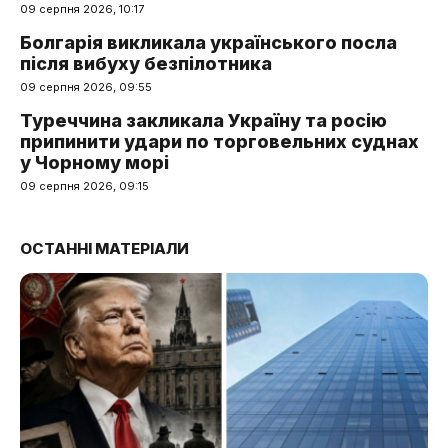
09 серпня 2026, 10:17
Болгарія викликала українського посла
після вибуху безпілотника
09 серпня 2026, 09:55
Туреччина закликала Україну та росію
припинити удари по торговельних суднах
у Чорному морі
09 серпня 2026, 09:15
ОСТАННІ МАТЕРІАЛИ