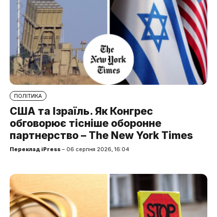
ПОЛІТИКА
США та Ізраїль. Як Конгрес
обговорює тісніше оборонне
партнерство – The New York Times
Переклад iPress
– 06 серпня 2026, 16:04