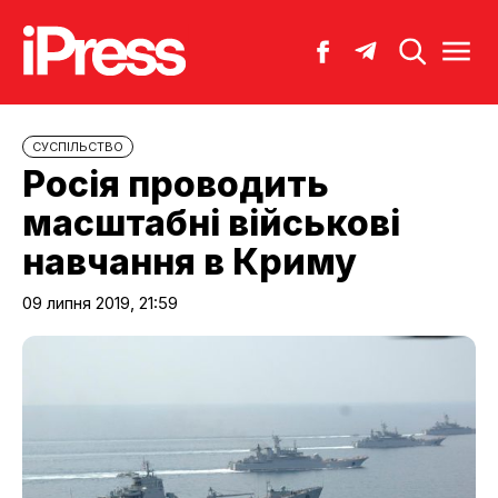
CУСПІЛЬСТВО
Росія проводить
масштабні військові
навчання в Криму
09 липня 2019, 21:59