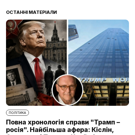
ОСТАННІ МАТЕРІАЛИ
ПОЛІТИКА
Повна хронологія справи "Трамп –
росія". Найбільша афера: Кіслін,