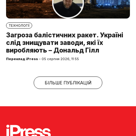
ТЕХНОЛОГІЇ
Загроза балістичних ракет. Україні
слід знищувати заводи, які їх
виробляють – Дональд Гілл
Переклад iPress
– 05 серпня 2026, 11:55
БІЛЬШЕ ПУБЛІКАЦІЙ