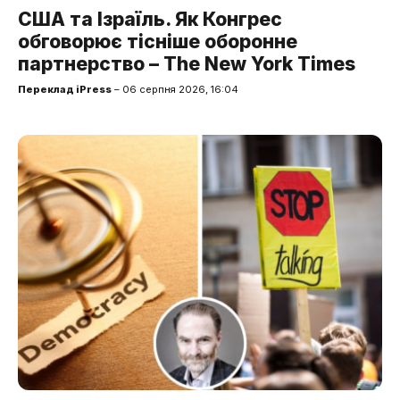
США та Ізраїль. Як Конгрес
обговорює тісніше оборонне
партнерство – The New York Times
Переклад iPress
– 06 серпня 2026, 16:04