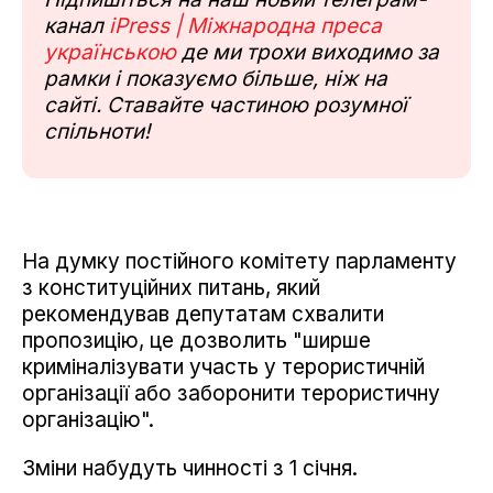
канал
iPress | Міжнародна преса
українською
де ми трохи виходимо за
рамки і показуємо більше, ніж на
сайті. Ставайте частиною розумної
спільноти!
На думку постійного комітету парламенту
з конституційних питань, який
рекомендував депутатам схвалити
пропозицію, це дозволить "ширше
криміналізувати участь у терористичній
організації або заборонити терористичну
організацію".
Зміни набудуть чинності з 1 січня.