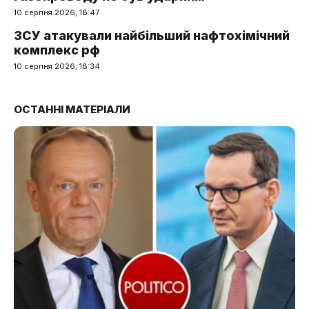
10 серпня 2026, 18:47
ЗСУ атакували найбільший нафтохімічний
комплекс рф
10 серпня 2026, 18:34
ОСТАННІ МАТЕРІАЛИ