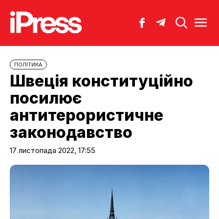
ПОЛІТИКА
Швеція конституційно
посилює
антитерористичне
законодавство
17 листопада 2022, 17:55