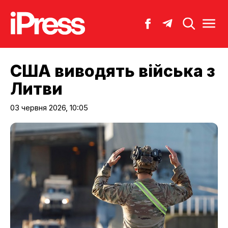
США виводять війська з
Литви
03 червня 2026, 10:05