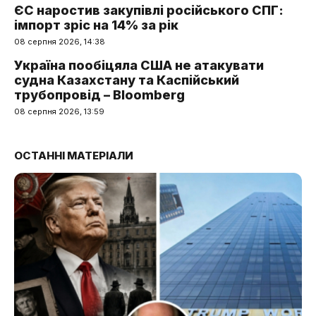
ЄС наростив закупівлі російського СПГ:
імпорт зріс на 14% за рік
08 серпня 2026, 14:38
Україна пообіцяла США не атакувати
судна Казахстану та Каспійський
трубопровід – Bloomberg
08 серпня 2026, 13:59
ОСТАННІ МАТЕРІАЛИ