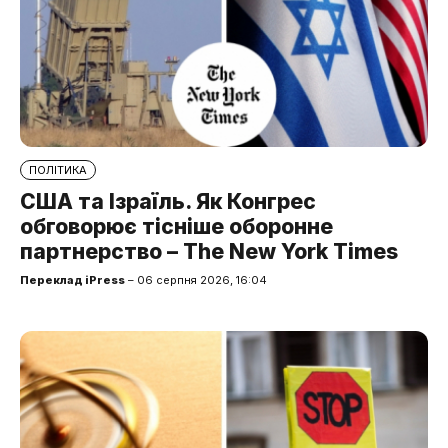
ПОЛІТИКА
США та Ізраїль. Як Конгрес
обговорює тісніше оборонне
партнерство – The New York Times
Переклад iPress
– 06 серпня 2026, 16:04