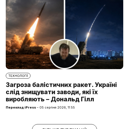
ТЕХНОЛОГІЇ
Загроза балістичних ракет. Україні
слід знищувати заводи, які їх
виробляють – Дональд Гілл
Переклад iPress
– 05 серпня 2026, 11:55