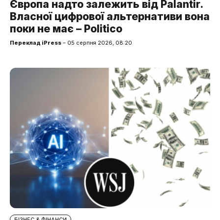
Європа надто залежить від Palantir.
Власної цифрової альтернативи вона
поки не має – Politico
Переклад iPress
– 05 серпня 2026, 08:20
БІЗНЕС & ФІНАНСИ