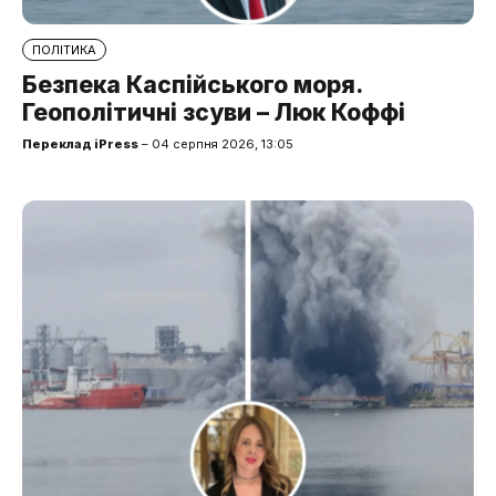
ПОЛІТИКА
Безпека Каспійського моря.
Геополітичні зсуви – Люк Коффі
Переклад iPress
– 04 серпня 2026, 13:05