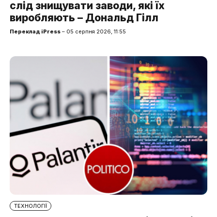
слід знищувати заводи, які їх
виробляють – Дональд Гілл
Переклад iPress
– 05 серпня 2026, 11:55
ТЕХНОЛОГІЇ