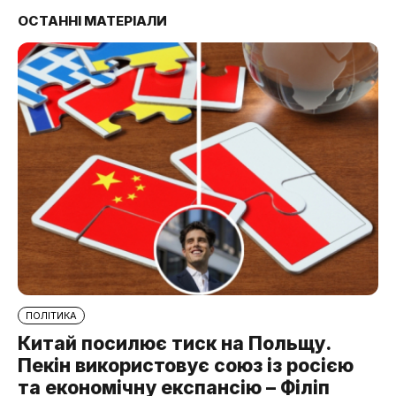
ОСТАННІ МАТЕРІАЛИ
ПОЛІТИКА
Китай посилює тиск на Польщу.
Пекін використовує союз із росією
та економічну експансію – Філіп