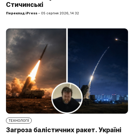
Стичинські
Переклад iPress
– 05 серпня 2026, 14:32
ТЕХНОЛОГІЇ
Загроза балістичних ракет. Україні