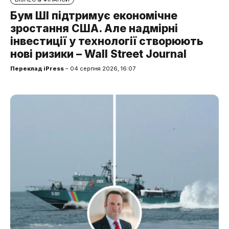
Бум ШІ підтримує економічне
зростання США. Але надмірні
інвестиції у технології створюють
нові ризики – Wall Street Journal
Переклад iPress
– 04 серпня 2026, 16:07