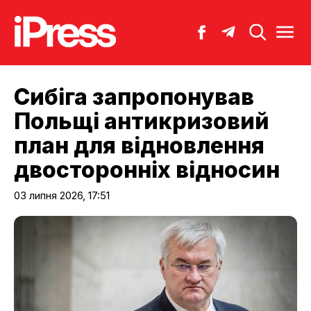
Сибіга запропонував
Польщі антикризовий
план для відновлення
двосторонніх відносин
03 липня 2026, 17:51