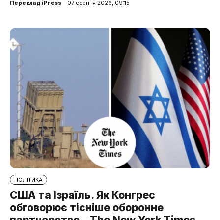
Переклад iPress
– 07 серпня 2026, 09:15
ПОЛІТИКА
США та Ізраїль. Як Конгрес
обговорює тісніше оборонне
партнерство – The New York Times