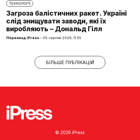
ТЕХНОЛОГІЇ
Загроза балістичних ракет. Україні
слід знищувати заводи, які їх
виробляють – Дональд Гілл
Переклад iPress
– 05 серпня 2026, 11:55
БІЛЬШЕ ПУБЛІКАЦІЙ
© 2026 iPress