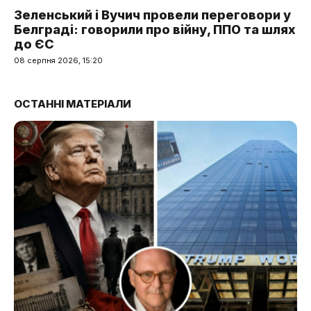
Зеленський і Вучич провели переговори у
Белграді: говорили про війну, ППО та шлях
до ЄС
08 серпня 2026, 15:20
ОСТАННІ МАТЕРІАЛИ