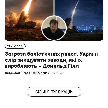
ТЕХНОЛОГІЇ
Загроза балістичних ракет. Україні
слід знищувати заводи, які їх
виробляють – Дональд Гілл
Переклад iPress
– 05 серпня 2026, 11:55
БІЛЬШЕ ПУБЛІКАЦІЙ