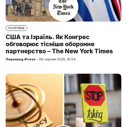
ПОЛІТИКА
США та Ізраїль. Як Конгрес
обговорює тісніше оборонне
партнерство – The New York Times
Переклад iPress
– 06 серпня 2026, 16:04