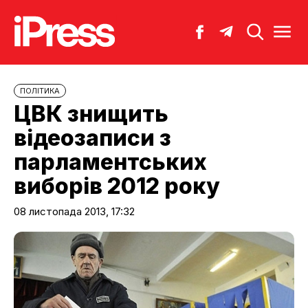
ПОЛІТИКА
ЦВК знищить
відеозаписи з
парламентських
виборів 2012 року
08 листопада 2013, 17:32