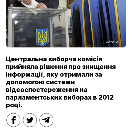
Фото: AFP
Центральна виборча комісія
прийняла рішення про знищення
інформації, яку отримали за
допомогою системи
відеоспостереження на
парламентських виборах в 2012
році.