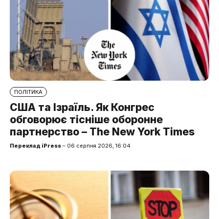
ПОЛІТИКА
США та Ізраїль. Як Конгрес
обговорює тісніше оборонне
партнерство – The New York Times
Переклад iPress
– 06 серпня 2026, 16:04