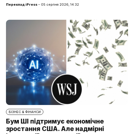
Переклад iPress
– 05 серпня 2026, 14:32
БІЗНЕС & ФІНАНСИ
Бум ШІ підтримує економічне
зростання США. Але надмірні