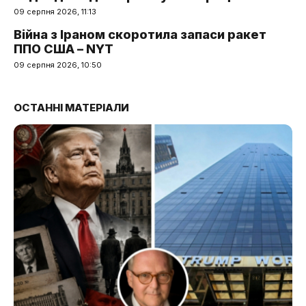
09 серпня 2026, 11:13
Війна з Іраном скоротила запаси ракет
ППО США – NYT
09 серпня 2026, 10:50
ОСТАННІ МАТЕРІАЛИ