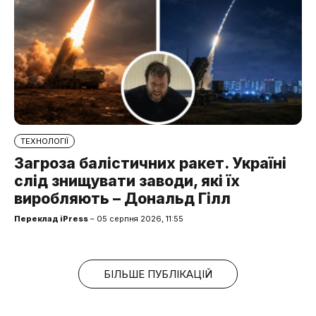
ТЕХНОЛОГІЇ
Загроза балістичних ракет. Україні
слід знищувати заводи, які їх
виробляють – Дональд Гілл
Переклад iPress
– 05 серпня 2026, 11:55
БІЛЬШЕ ПУБЛІКАЦІЙ