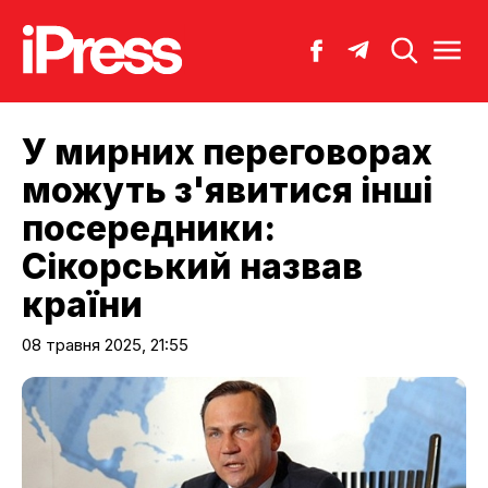
У мирних переговорах
можуть з'явитися інші
посередники:
Сікорський назвав
країни
08 травня 2025, 21:55