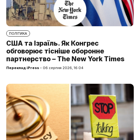
ПОЛІТИКА
США та Ізраїль. Як Конгрес
обговорює тісніше оборонне
партнерство – The New York Times
Переклад iPress
– 06 серпня 2026, 16:04