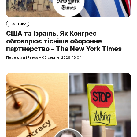
ПОЛІТИКА
США та Ізраїль. Як Конгрес
обговорює тісніше оборонне
партнерство – The New York Times
Переклад iPress
– 06 серпня 2026, 16:04