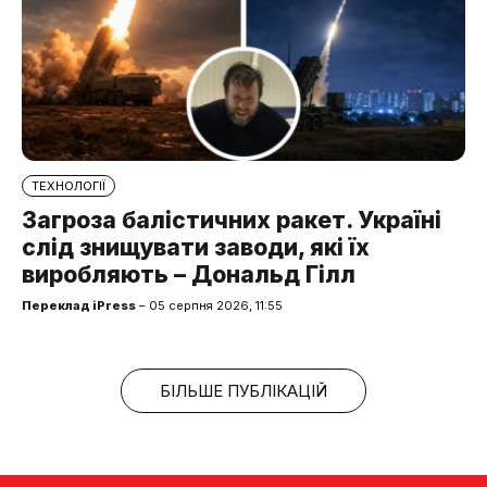
ТЕХНОЛОГІЇ
Загроза балістичних ракет. Україні
слід знищувати заводи, які їх
виробляють – Дональд Гілл
Переклад iPress
– 05 серпня 2026, 11:55
БІЛЬШЕ ПУБЛІКАЦІЙ