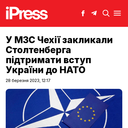
У МЗС Чехії закликали
Столтенберга
підтримати вступ
України до НАТО
28 березня 2023, 12:17