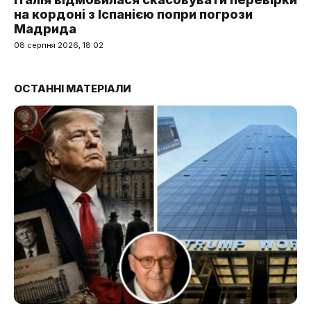
на кордоні з Іспанією попри погрози
Мадрида
08 серпня 2026, 18:02
ОСТАННІ МАТЕРІАЛИ