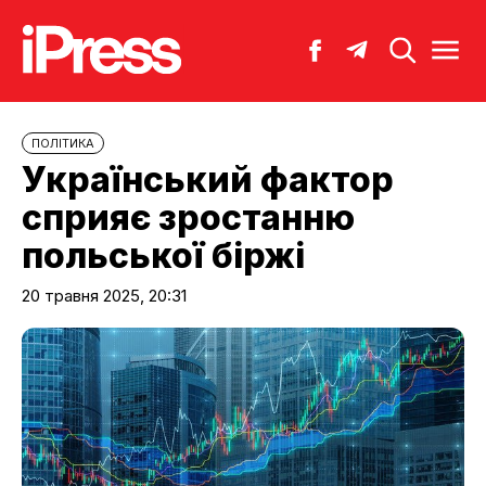
ПОЛІТИКА
Український фактор
сприяє зростанню
польської біржі
20 травня 2025, 20:31