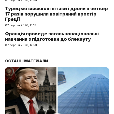
Турецькі військові літаки і дрони в четвер
17 разів порушили повітряний простір
Греції
07 серпня 2026, 13:13
Франція проведе загальнонаціональні
навчання з підготовки до блекауту
07 серпня 2026, 12:53
ОСТАННІ МАТЕРІАЛИ