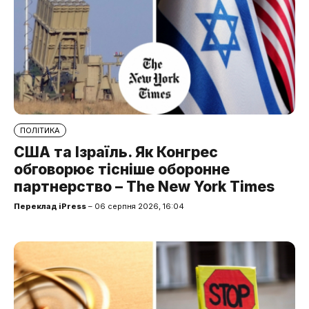
ПОЛІТИКА
США та Ізраїль. Як Конгрес
обговорює тісніше оборонне
партнерство – The New York Times
Переклад iPress
– 06 серпня 2026, 16:04