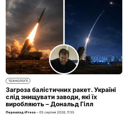
ТЕХНОЛОГІЇ
Загроза балістичних ракет. Україні
слід знищувати заводи, які їх
виробляють – Дональд Гілл
Переклад iPress
– 05 серпня 2026, 11:55