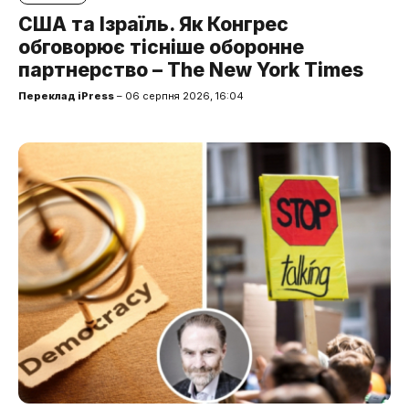
США та Ізраїль. Як Конгрес
обговорює тісніше оборонне
партнерство – The New York Times
Переклад iPress
– 06 серпня 2026, 16:04