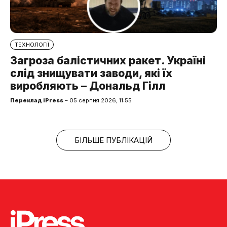
ТЕХНОЛОГІЇ
Загроза балістичних ракет. Україні
слід знищувати заводи, які їх
виробляють – Дональд Гілл
Переклад iPress
– 05 серпня 2026, 11:55
БІЛЬШЕ ПУБЛІКАЦІЙ