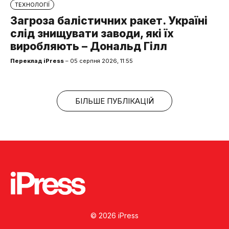
ТЕХНОЛОГІЇ
Загроза балістичних ракет. Україні
слід знищувати заводи, які їх
виробляють – Дональд Гілл
Переклад iPress
– 05 серпня 2026, 11:55
БІЛЬШЕ ПУБЛІКАЦІЙ
© 2026 iPress