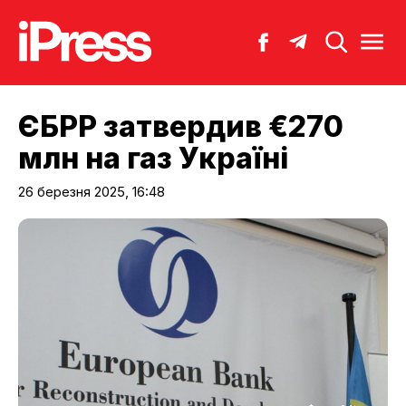
ЄБРР затвердив €270
млн на газ Україні
26 березня 2025, 16:48