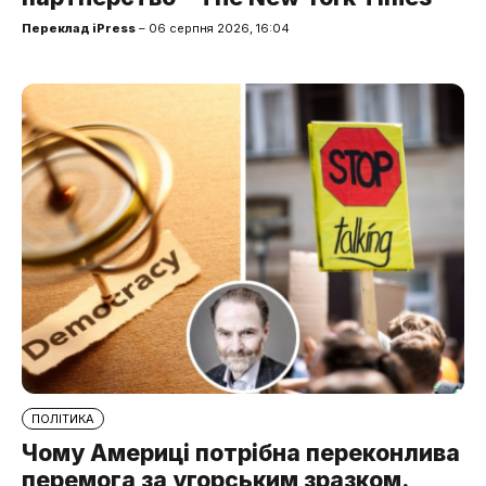
Переклад iPress
– 06 серпня 2026, 16:04
ПОЛІТИКА
Чому Америці потрібна переконлива
перемога за угорським зразком.