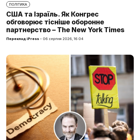
ПОЛІТИКА
США та Ізраїль. Як Конгрес
обговорює тісніше оборонне
партнерство – The New York Times
Переклад iPress
– 06 серпня 2026, 16:04