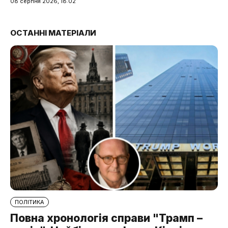
08 серпня 2026, 18:02
ОСТАННІ МАТЕРІАЛИ
ПОЛІТИКА
Повна хронологія справи "Трамп –