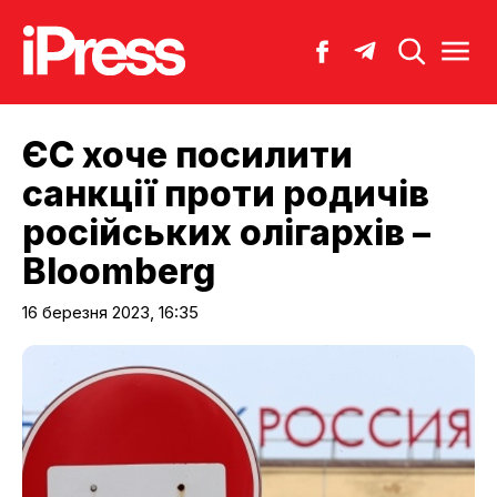
ЄС хоче посилити
санкції проти родичів
російських олігархів –
Bloomberg
16 березня 2023, 16:35