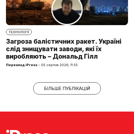
ТЕХНОЛОГІЇ
Загроза балістичних ракет. Україні
слід знищувати заводи, які їх
виробляють – Дональд Гілл
Переклад iPress
– 05 серпня 2026, 11:55
БІЛЬШЕ ПУБЛІКАЦІЙ