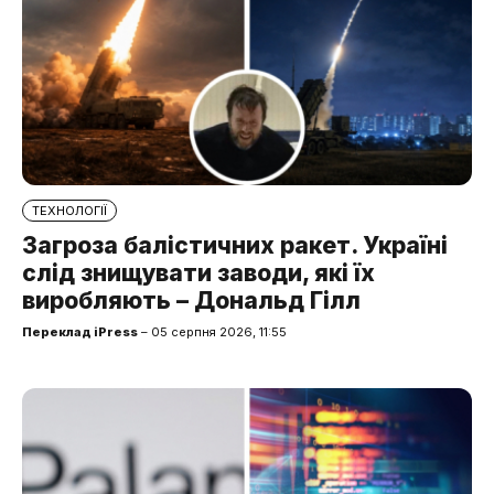
ТЕХНОЛОГІЇ
Загроза балістичних ракет. Україні
слід знищувати заводи, які їх
виробляють – Дональд Гілл
Переклад iPress
– 05 серпня 2026, 11:55