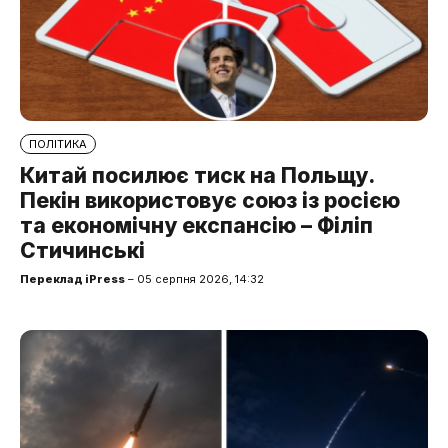
ПОЛІТИКА
Китай посилює тиск на Польщу.
Пекін використовує союз із росією
та економічну експансію – Філіп
Стичинські
Переклад iPress
– 05 серпня 2026, 14:32