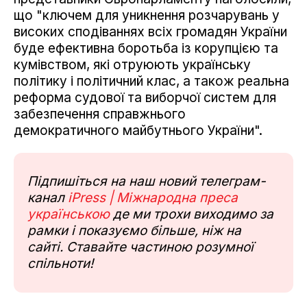
що "ключем для уникнення розчарувань у
високих сподіваннях всіх громадян України
буде ефективна боротьба із корупцією та
кумівством, які отруюють українську
політику і політичний клас, а також реальна
реформа судової та виборчої систем для
забезпечення справжнього
демократичного майбутнього України".
Підпишіться на наш новий телеграм-
канал
iPress | Міжнародна преса
українською
де ми трохи виходимо за
рамки і показуємо більше, ніж на
сайті. Ставайте частиною розумної
спільноти!