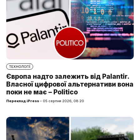
ТЕХНОЛОГІЇ
Європа надто залежить від Palantir.
Власної цифрової альтернативи вона
поки не має – Politico
Переклад iPress
– 05 серпня 2026, 08:20