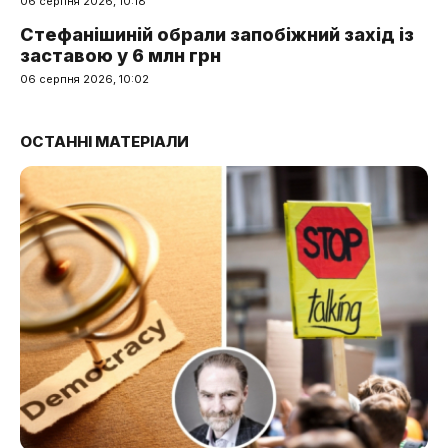
06 серпня 2026, 10:18
Стефанішиній обрали запобіжний захід із
заставою у 6 млн грн
06 серпня 2026, 10:02
ОСТАННІ МАТЕРІАЛИ