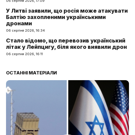
06 серпня 2026, 17:09
У Литві заявили, що росія може атакувати
Балтію захопленими українськими
дронами
06 серпня 2026, 16:34
Стало відомо, що перевозив український
літак у Лейпцигу, біля якого виявили дрон
06 серпня 2026, 16:11
ОСТАННІ МАТЕРІАЛИ