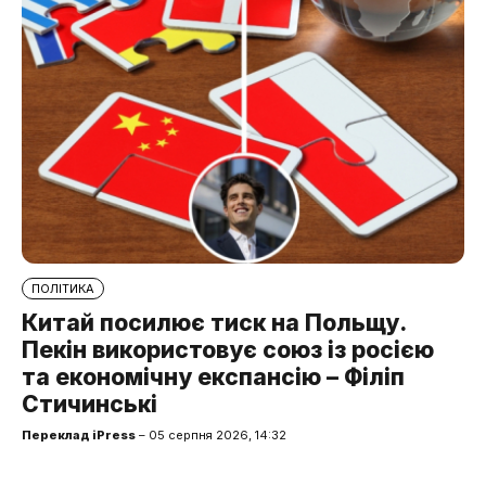
ПОЛІТИКА
Китай посилює тиск на Польщу.
Пекін використовує союз із росією
та економічну експансію – Філіп
Стичинські
Переклад iPress
– 05 серпня 2026, 14:32