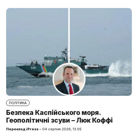
ПОЛІТИКА
Безпека Каспійського моря.
Геополітичні зсуви – Люк Коффі
Переклад iPress
– 04 серпня 2026, 13:05