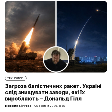
ТЕХНОЛОГІЇ
Загроза балістичних ракет. Україні
слід знищувати заводи, які їх
виробляють – Дональд Гілл
Переклад iPress
– 05 серпня 2026, 11:55