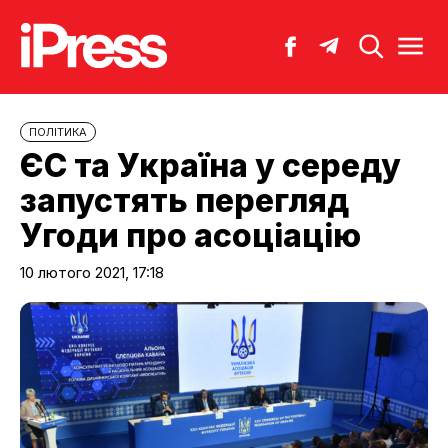
ПОЛІТИКА
ЄС та Україна у середу
запустять перегляд
Угоди про асоціацію
10 лютого 2021, 17:18