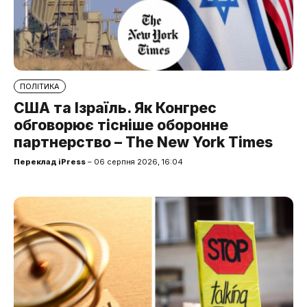
ПОЛІТИКА
США та Ізраїль. Як Конгрес
обговорює тісніше оборонне
партнерство – The New York Times
Переклад iPress
– 06 серпня 2026, 16:04