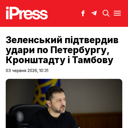
Зеленський підтвердив
удари по Петербургу,
Кронштадту і Тамбову
03 червня 2026, 10:31