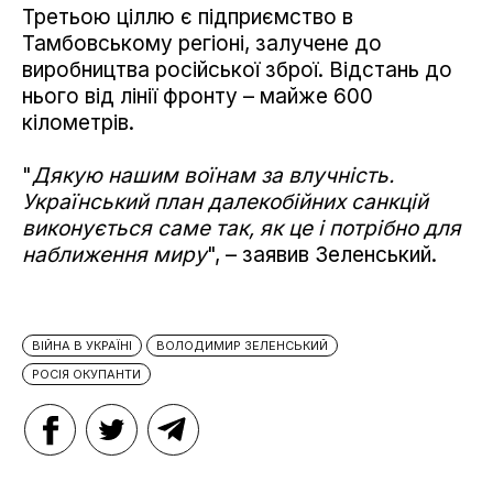
Третьою ціллю є підприємство в
Тамбовському регіоні, залучене до
виробництва російської зброї. Відстань до
нього від лінії фронту – майже 600
кілометрів.
"
Дякую нашим воїнам за влучність.
Український план далекобійних санкцій
виконується саме так, як це і потрібно для
наближення миру
", – заявив Зеленський.
ВІЙНА В УКРАЇНІ
ВОЛОДИМИР ЗЕЛЕНСЬКИЙ
РОСІЯ ОКУПАНТИ