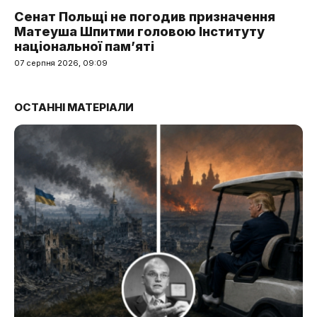
Сенат Польщі не погодив призначення
Матеуша Шпитми головою Інституту
національної пам’яті
07 серпня 2026, 09:09
ОСТАННІ МАТЕРІАЛИ