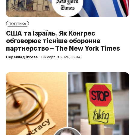
ПОЛІТИКА
США та Ізраїль. Як Конгрес
обговорює тісніше оборонне
партнерство – The New York Times
Переклад iPress
– 06 серпня 2026, 16:04