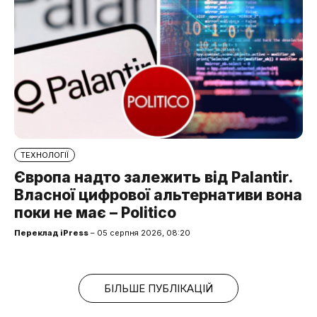
ТЕХНОЛОГІЇ
Європа надто залежить від Palantir.
Власної цифрової альтернативи вона
поки не має – Politico
Переклад iPress
– 05 серпня 2026, 08:20
БІЛЬШЕ ПУБЛІКАЦІЙ