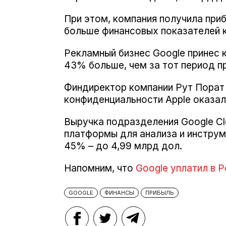
При этом, компания получила прибы
больше финансовых показателей к
Рекламный бизнес Google принес к
43% больше, чем за тот период пр
Финдиректор компании Рут Порат 
конфиденциальности Apple оказал
Выручка подразделения Google Clo
платформы для анализа и инструм
45% – до 4,99 млрд дол.
Напомним, что
Google уплатил в 
GOOGLE
ФИНАНСЫ
ПРИБЫЛЬ