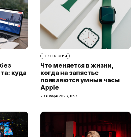
ТЕХНОЛОГИИ
 без
Что меняется в жизни,
та: куда
когда на запястье
появляются умные часы
Apple
29 января 2026, 11:57