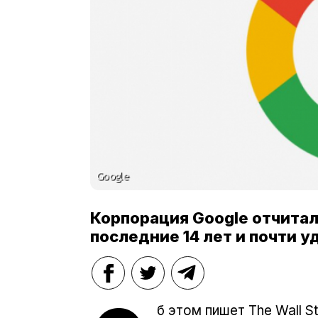
Корпорация Google отчитал
последние 14 лет и почти 
б этом пишет The Wall St