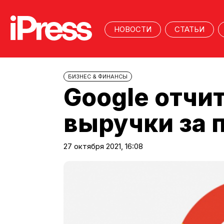
НОВОСТИ
СТАТЬИ
БИЗНЕС & ФИНАНСЫ
Google отчи
выручки за 
27 октября 2021, 16:08