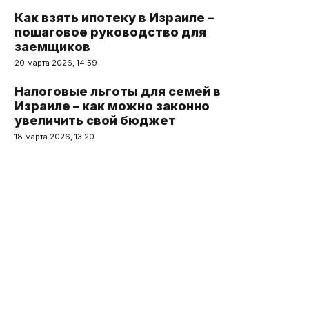
Как взять ипотеку в Израиле –
пошаговое руководство для
заемщиков
20 марта 2026, 14:59
Налоговые льготы для семей в
Израиле – как можно законно
увеличить свой бюджет
18 марта 2026, 13:20