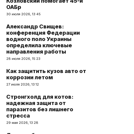
Козловский помогает 45-й
ОАБр
30 июля 2026, 13:45
Александр Свищев:
конференция Федерации
водного поло Украины
определила ключевые
направления работы
28 июля 2026, 15:23
Как защитить кузов авто от
коррозии летом
27 июля 2026, 13:12
Стронгхолд для котов:
надежная защита от
паразитов без лишнего
стресса
29 мая 2026, 13:28