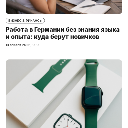
БИЗНЕС & ФИНАНСЫ
Работа в Германии без знания языка
и опыта: куда берут новичков
14 апреля 2026, 15:15