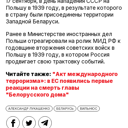
17 сентября, в день нападения СССР на
Польшу в 1939 году, в результате которого
в страну были присоединены территории
Западной Беларуси.
Ранее в Министерстве иностранных дел
Польши отреагировали на ролик МИД РФ к
годовщине вторжения советских войск в
Польшу в 1939 году, в котором Россия
продвигает свою трактовку событий.
Читайте также:
"Акт международного
терроризма»: в ЕС появились первые
реакции на смерть главы
"Белорусского дома"
АЛЕКСАНДР ЛУКАШЕНКО
БЕЛАРУСЬ
ВИЛЬНЮС