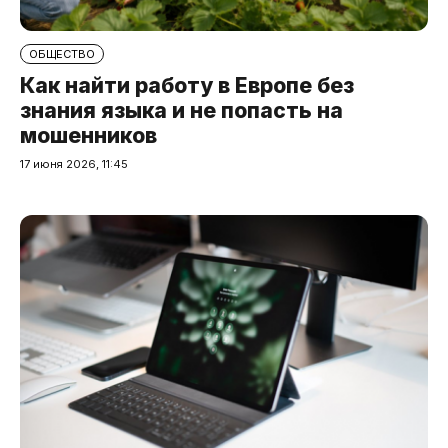
ОБЩЕСТВО
Как найти работу в Европе без
знания языка и не попасть на
мошенников
17 июня 2026, 11:45