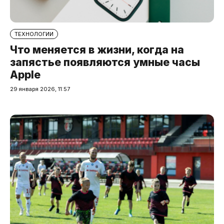
ТЕХНОЛОГИИ
Что меняется в жизни, когда на
запястье появляются умные часы
Apple
29 января 2026, 11:57