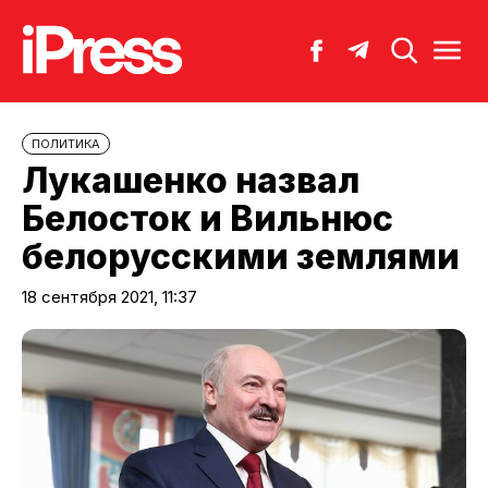
ПОЛИТИКА
Лукашенко назвал
Белосток и Вильнюс
белорусскими землями
18 сентября 2021, 11:37