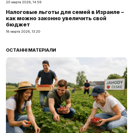
20 марта 2026, 14:59
Налоговые льготы для семей в Израиле –
как можно законно увеличить свой
бюджет
18 марта 2026, 13:20
ОСТАННІ МАТЕРІАЛИ