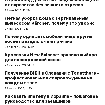
от паразитов без лишнего стресса
29 мая 2026, 13:28
Легкая уборка дома с вертикальным
пылесосом Kärcher: почему это удобно
07 мая 2026, 12:13
Почему одни автомобили чище других
после поездки: в чем причина
28 апреля 2026, 15:32
Кроссовки New Balance: правила выбора
для повседневной носки
20 апреля 2026, 14:52
Получение ВНЖ в Словакии с Togetthere –
профессиональное сопровождение на
каждом этапе
26 марта 2026, 11:50
Как взять ипотеку в Израиле – пошаговое
руководство для заемщиков