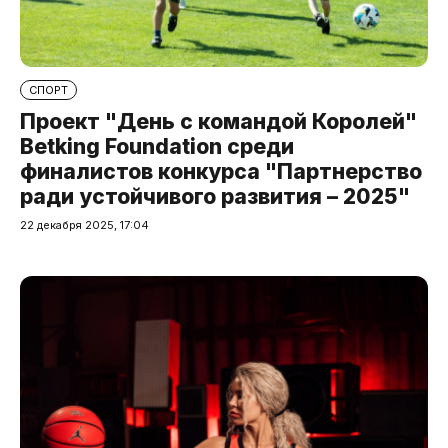
СПОРТ
Проект "День с командой Королей"
Betking Foundation среди
финалистов конкурса "Партнерство
ради устойчивого развития – 2025"
22 декабря 2025, 17:04