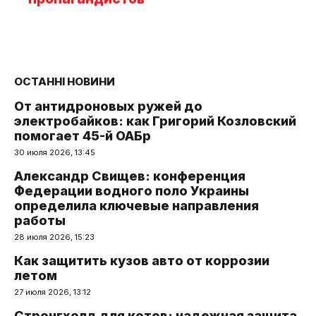
ОСТАННІ НОВИНИ
От антидроновых ружей до
электробайков: как Григорий Козловский
помогает 45-й ОАБр
30 июля 2026, 13:45
Александр Свищев: конференция
Федерации водного поло Украины
определила ключевые направления
работы
28 июля 2026, 15:23
Как защитить кузов авто от коррозии
летом
27 июля 2026, 13:12
Стронгхолд для котов: надежная защита