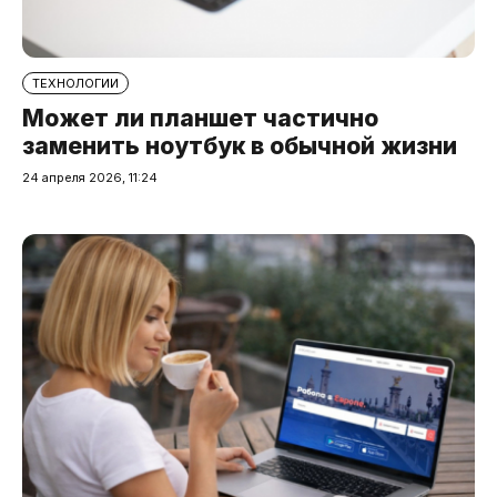
ТЕХНОЛОГИИ
Может ли планшет частично
заменить ноутбук в обычной жизни
24 апреля 2026, 11:24