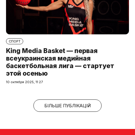
СПОРТ
King Media Basket — первая
всеукраинская медийная
баскетбольная лига — стартует
этой осенью
10 октября 2025, 11:27
БІЛЬШЕ ПУБЛІКАЦІЙ