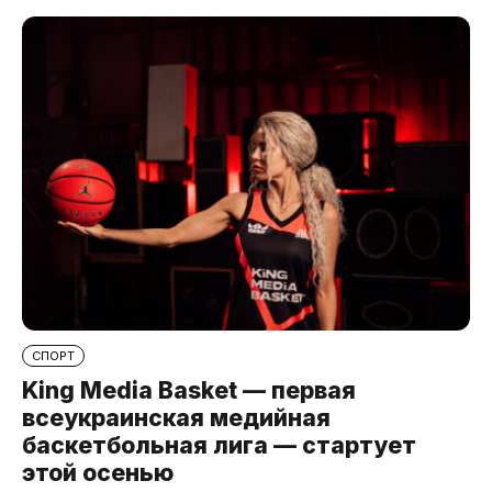
СПОРТ
King Media Basket — первая
всеукраинская медийная
баскетбольная лига — стартует
этой осенью