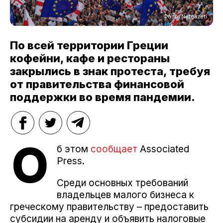
Фото: Netgazeti
По всей территории Греции
кофейни, кафе и рестораны
закрылись в знак протеста, требуя
от правительства финансовой
поддержки во время пандемии.
О
б этом
сообщает
Associated
Press.
Среди основных требований
владельцев малого бизнеса к
греческому правительству – предоставить
субсидии на аренду и объявить налоговые