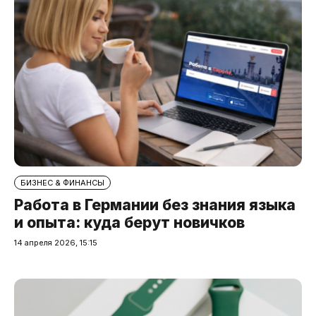
БИЗНЕС & ФИНАНСЫ
Работа в Германии без знания языка
и опыта: куда берут новичков
14 апреля 2026, 15:15