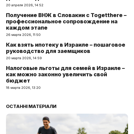
20 апреля 2026, 14:52
Получение ВНЖ в Словакии с Togetthere –
профессиональное сопровождение на
каждом этапе
26 марта 2026, 11:50
Как взять ипотеку в Израиле – пошаговое
руководство для заемщиков
20 марта 2026, 14:59
Налоговые льготы для семей в Израиле –
как можно законно увеличить свой
бюджет
18 марта 2026, 13:20
ОСТАННІ МАТЕРІАЛИ