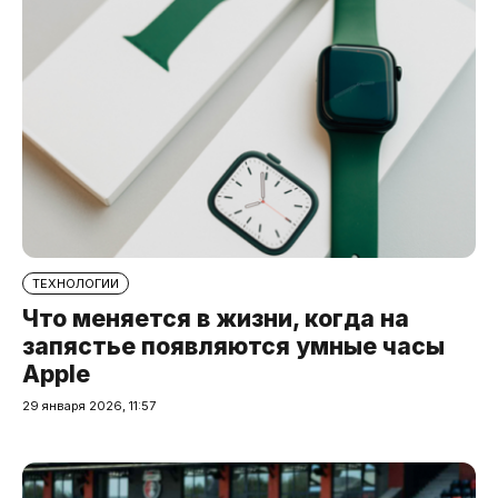
ТЕХНОЛОГИИ
Что меняется в жизни, когда на
запястье появляются умные часы
Apple
29 января 2026, 11:57