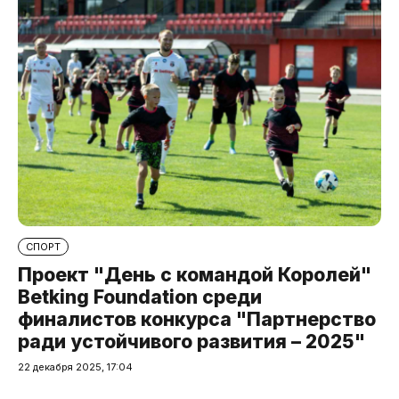
СПОРТ
Проект "День с командой Королей"
Betking Foundation среди
финалистов конкурса "Партнерство
ради устойчивого развития – 2025"
22 декабря 2025, 17:04