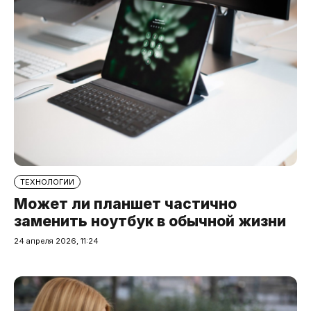
ТЕХНОЛОГИИ
Может ли планшет частично
заменить ноутбук в обычной жизни
24 апреля 2026, 11:24