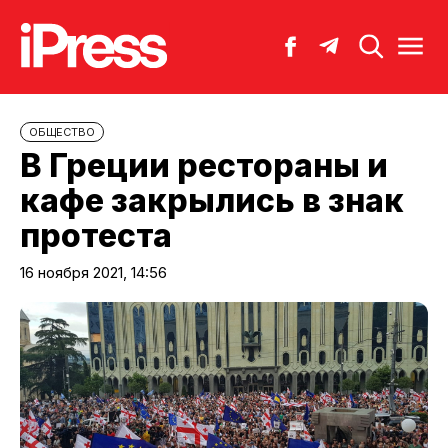
ОБЩЕСТВО
В Греции рестораны и
кафе закрылись в знак
протеста
16 ноября 2021, 14:56