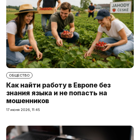
ОБЩЕСТВО
Как найти работу в Европе без
знания языка и не попасть на
мошенников
17 июня 2026, 11:45