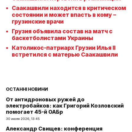
Саакашвили находится в критическом
состоянии и может впасть в кому –
грузинские врачи
Грузия объявила состав на матч с
баскетболистами Украины
Католикос-патриарх Грузии Илья II
встретился с матерью Саакашвили
ОСТАННІ НОВИНИ
От антидроновых ружей до
электробайков: как Григорий Козловский
помогает 45-й ОАБр
30 июля 2026, 13:45
Александр Свищев: конференция