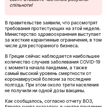
спільноти!
В правительстве заявили, что рассмотрят
требования протестующих на этой неделе.
Министерство здравоохранения выступает
за жесткие карантинные ограничения, в том
числе для ресторанного бизнеса.
В Греции сейчас наблюдается наибольшее
количество случаев заболевания COVID-19
с момента начала пандемии, а также
самый высокий уровень смертности от
коронавирусной болезни за последние
полгода. При этом около трети населения
не получили ни одной дозы вакцины.
Как сообщалось, согласно отчету ВОЗ,
Европа снова оказалась в центре пандемии