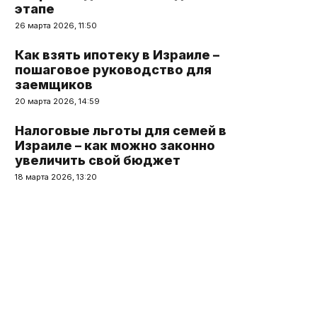
этапе
26 марта 2026, 11:50
Как взять ипотеку в Израиле –
пошаговое руководство для
заемщиков
20 марта 2026, 14:59
Налоговые льготы для семей в
Израиле – как можно законно
увеличить свой бюджет
18 марта 2026, 13:20