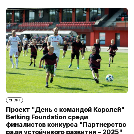
СПОРТ
Проект "День с командой Королей"
Betking Foundation среди
финалистов конкурса "Партнерство
ради устойчивого развития – 2025"