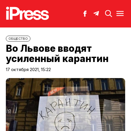
ОБЩЕСТВО
Во Львове вводят
усиленный карантин
17 октября 2021, 15:22