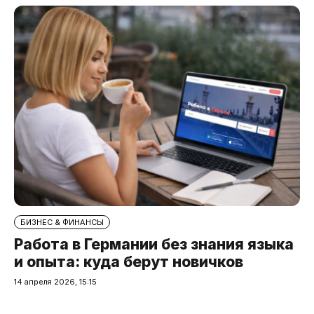
БИЗНЕС & ФИНАНСЫ
Работа в Германии без знания языка
и опыта: куда берут новичков
14 апреля 2026, 15:15