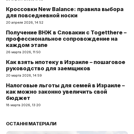
Кроссовки New Balance: правила выбора
для повседневной носки
20 апреля 2026, 14:52
Получение ВНЖ в Словакии с Togetthere –
профессиональное сопровождение на
каждом этапе
26 марта 2026, 11:50
Как взять ипотеку в Израиле – пошаговое
руководство для заемщиков
20 марта 2026, 14:59
Налоговые льготы для семей в Израиле –
как можно законно увеличить свой
бюджет
18 марта 2026, 13:20
ОСТАННІ МАТЕРІАЛИ