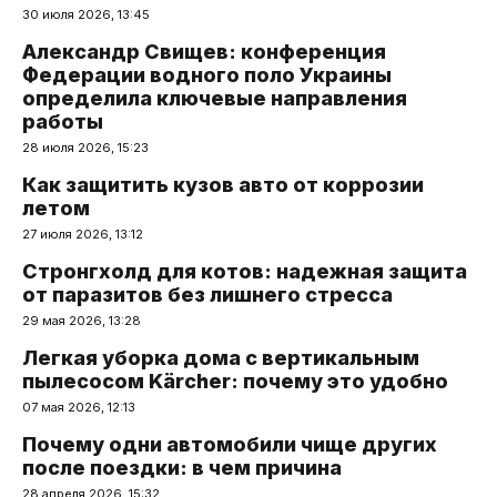
30 июля 2026, 13:45
Александр Свищев: конференция
Федерации водного поло Украины
определила ключевые направления
работы
28 июля 2026, 15:23
Как защитить кузов авто от коррозии
летом
27 июля 2026, 13:12
Стронгхолд для котов: надежная защита
от паразитов без лишнего стресса
29 мая 2026, 13:28
Легкая уборка дома с вертикальным
пылесосом Kärcher: почему это удобно
07 мая 2026, 12:13
Почему одни автомобили чище других
после поездки: в чем причина
28 апреля 2026, 15:32