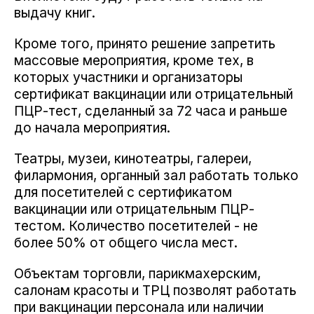
выдачу книг.
Кроме того, принято решение запретить
массовые мероприятия, кроме тех, в
которых участники и организаторы
сертификат вакцинации или отрицательный
ПЦР-тест, сделанный за 72 часа и раньше
до начала мероприятия.
Театры, музеи, кинотеатры, галереи,
филармония, органный зал работать только
для посетителей с сертификатом
вакцинации или отрицательным ПЦР-
тестом. Количество посетителей - не
более 50% от общего числа мест.
Объектам торговли, парикмахерским,
салонам красоты и ТРЦ позволят работать
при вакцинации персонала или наличии