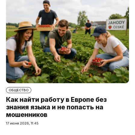
ОБЩЕСТВО
Как найти работу в Европе без
знания языка и не попасть на
мошенников
17 июня 2026, 11:45