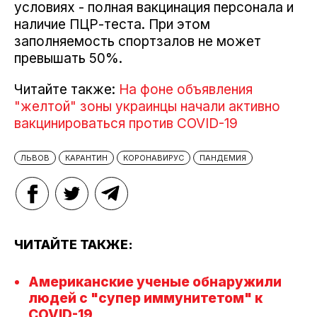
условиях - полная вакцинация персонала и
наличие ПЦР-теста. При этом
заполняемость спортзалов не может
превышать 50%.
Читайте также:
На фоне объявления
"желтой" зоны украинцы начали активно
вакцинироваться против COVID-19
ЛЬВОВ
КАРАНТИН
КОРОНАВИРУС
ПАНДЕМИЯ
ЧИТАЙТЕ ТАКЖЕ:
Американские ученые обнаружили
людей с "супер иммунитетом" к
COVID-19