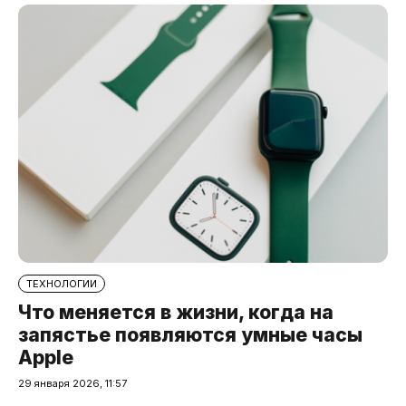
ТЕХНОЛОГИИ
Что меняется в жизни, когда на
запястье появляются умные часы
Apple
29 января 2026, 11:57