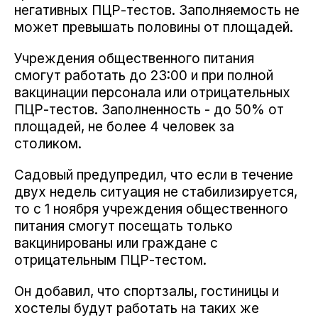
негативных ПЦР-тестов. Заполняемость не
может превышать половины от площадей.
Учреждения общественного питания
смогут работать до 23:00 и при полной
вакцинации персонала или отрицательных
ПЦР-тестов. Заполненность - до 50% от
площадей, не более 4 человек за
столиком.
Садовый предупредил, что если в течение
двух недель ситуация не стабилизируется,
то с 1 ноября учреждения общественного
питания смогут посещать только
вакцинированы или граждане с
отрицательным ПЦР-тестом.
Он добавил, что спортзалы, гостиницы и
хостелы будут работать на таких же