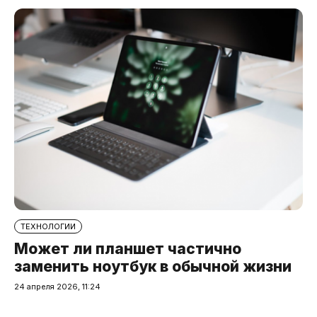
ТЕХНОЛОГИИ
Может ли планшет частично
заменить ноутбук в обычной жизни
24 апреля 2026, 11:24