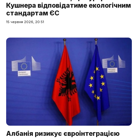
Кушнера відповідатиме екологічним
стандартам ЄС
15 червня 2026, 20:51
Албанія ризикує євроінтеграцією