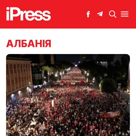
АЛБАНІЯ