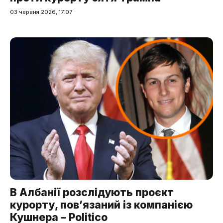
03 червня 2026, 17:07
В Албанії розслідують проєкт
курорту, пов’язаний із компанією
Кушнера – Politico