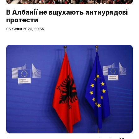
В Албанії не вщухають антиурядові
протести
05 липня 2026, 20:55