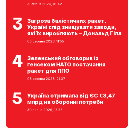
31 липня 2026, 16:42
Загроза балістичних ракет.
Україні слід знищувати заводи,
які їх виробляють – Дональд Гілл
05 серпня 2026, 11:55
Зеленський обговорив із
генсеком НАТО постачання
ракет для ППО
05 серпня 2026, 21:07
Україна отримала від ЄС €3,47
млрд на оборонні потреби
30 липня 2026, 13:53