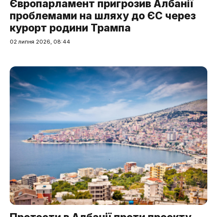
Європарламент пригрозив Албанії
проблемами на шляху до ЄС через
курорт родини Трампа
02 липня 2026, 08:44