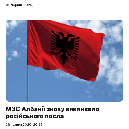
02 червня 2026, 14:41
МЗС Албанії знову викликало
російського посла
28 травня 2026, 20:35