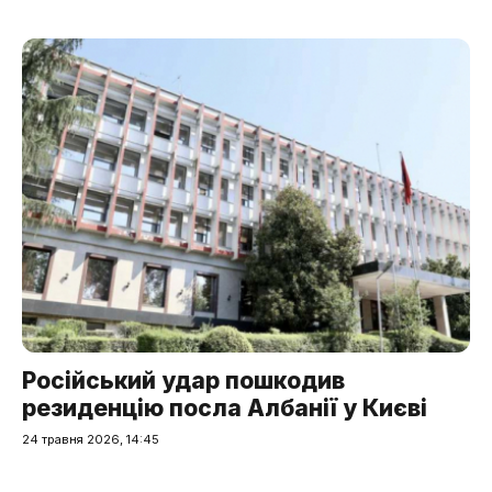
Російський удар пошкодив
резиденцію посла Албанії у Києві
24 травня 2026, 14:45