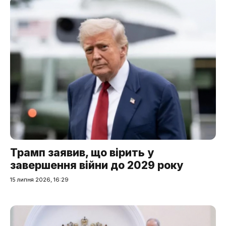
Трамп заявив, що вірить у
завершення війни до 2029 року
15 липня 2026, 16:29