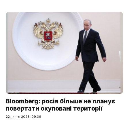
Bloomberg: росія більше не планує
повертати окуповані території
22 липня 2026, 09:36