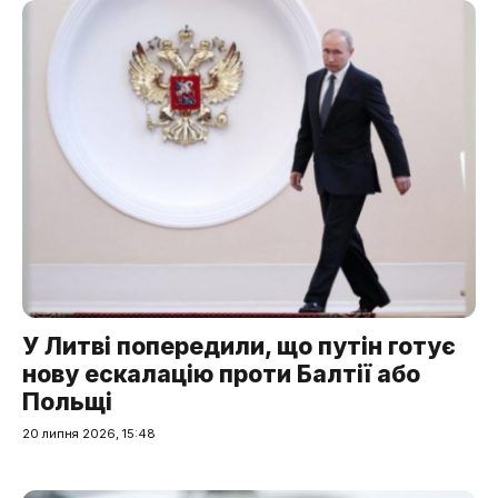
У Литві попередили, що путін готує
нову ескалацію проти Балтії або
Польщі
20 липня 2026, 15:48