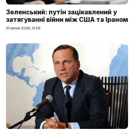
Зеленський: путін зацікавлений у
затягуванні війни між США та Іраном
31 липня 2026, 13:59