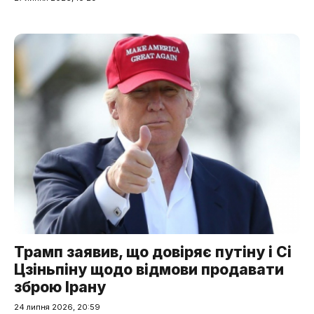
Трамп заявив, що довіряє путіну і Сі
Цзіньпіну щодо відмови продавати
зброю Ірану
24 липня 2026, 20:59