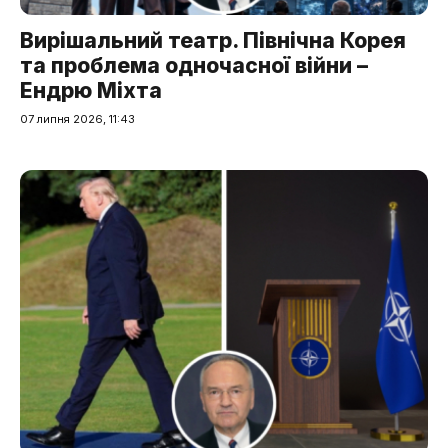
Вирішальний театр. Північна Корея
та проблема одночасної війни –
Ендрю Міхта
07 липня 2026, 11:43