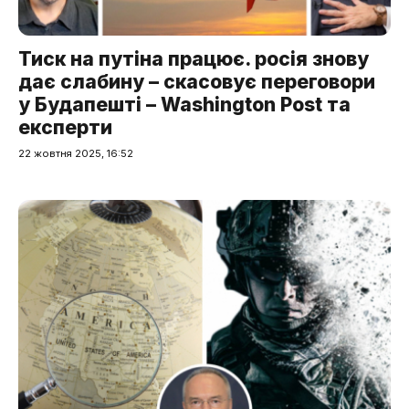
Тиск на путіна працює. росія знову
дає слабину – скасовує переговори
у Будапешті – Washington Post та
експерти
22 жовтня 2025, 16:52