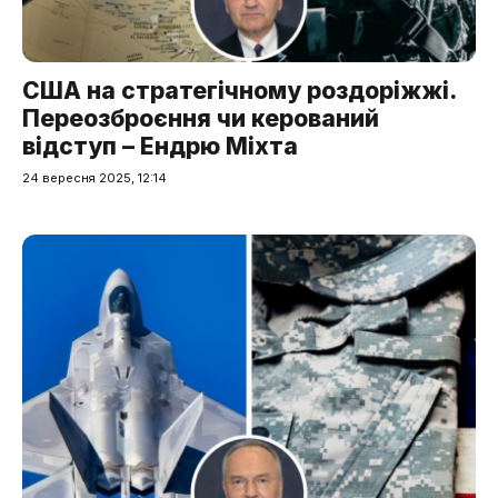
США на стратегічному роздоріжжі.
Переозброєння чи керований
відступ – Ендрю Міхта
24 вересня 2025, 12:14