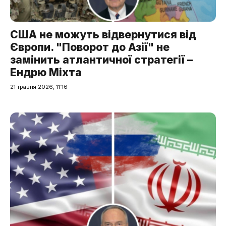
США не можуть відвернутися від
Європи. "Поворот до Азії" не
замінить атлантичної стратегії –
Ендрю Міхта
21 травня 2026, 11:16