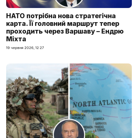
НАТО потрібна нова стратегічна
карта. Її головний маршрут тепер
проходить через Варшаву – Ендрю
Міхта
19 червня 2026, 12:27