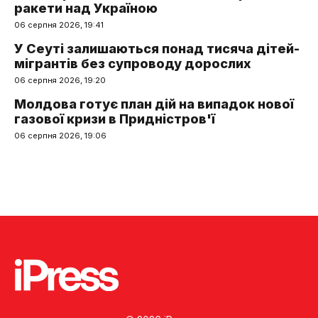
ракети над Україною
06 серпня 2026, 19:41
У Сеуті залишаються понад тисяча дітей-
мігрантів без супроводу дорослих
06 серпня 2026, 19:20
Молдова готує план дій на випадок нової
газової кризи в Придністров'ї
06 серпня 2026, 19:06