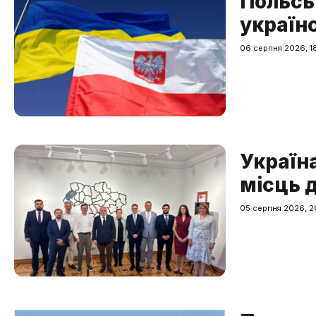
Польсь
українс
06 серпня 2026, 18
Україн
місць 
05 серпня 2026, 2