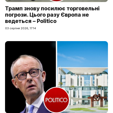
Трамп знову посилює торговельні
погрози. Цього разу Європа не
ведеться – Politico
03 серпня 2026, 17:14