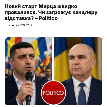
Новий старт Мерца швидко
провалився. Чи загрожує канцлеру
відставка? – Politico
30 липня 2026, 12:14