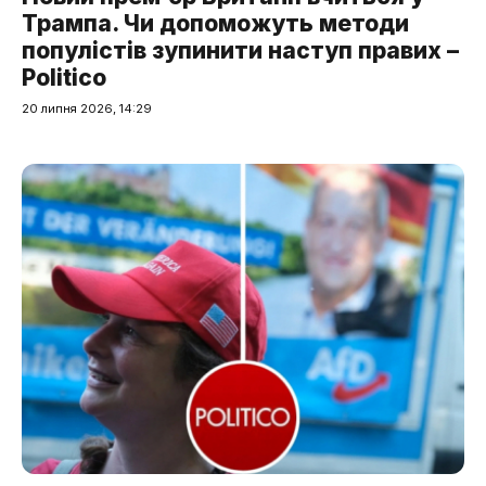
Трампа. Чи допоможуть методи
популістів зупинити наступ правих –
Politico
20 липня 2026, 14:29