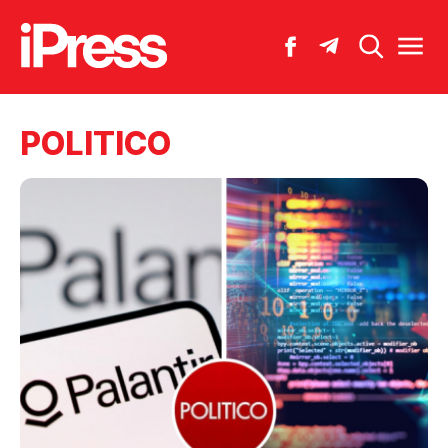
POLITICO