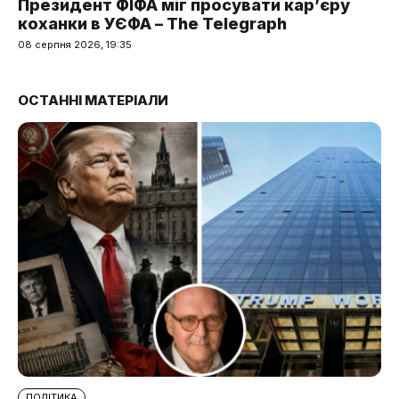
Президент ФІФА міг просувати кар’єру
коханки в УЄФА – The Telegraph
08 серпня 2026, 19:35
ОСТАННІ МАТЕРІАЛИ
ПОЛІТИКА