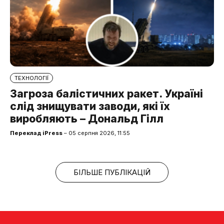
ТЕХНОЛОГІЇ
Загроза балістичних ракет. Україні
слід знищувати заводи, які їх
виробляють – Дональд Гілл
Переклад iPress
– 05 серпня 2026, 11:55
БІЛЬШЕ ПУБЛІКАЦІЙ