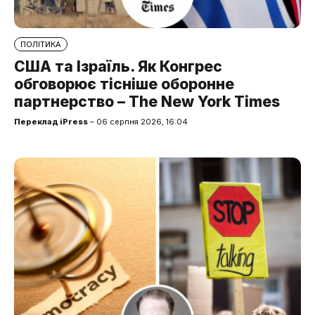
ПОЛІТИКА
США та Ізраїль. Як Конгрес
обговорює тісніше оборонне
партнерство – The New York Times
Переклад iPress
– 06 серпня 2026, 16:04