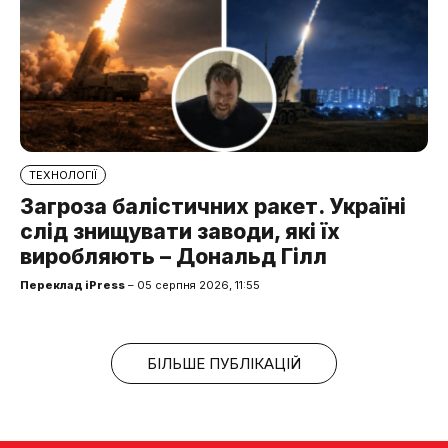
ТЕХНОЛОГІЇ
Загроза балістичних ракет. Україні
слід знищувати заводи, які їх
виробляють – Дональд Гілл
Переклад iPress
– 05 серпня 2026, 11:55
БІЛЬШЕ ПУБЛІКАЦІЙ