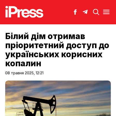
Білий дім отримав
пріоритетний доступ до
українських корисних
копалин
08 травня 2025, 12:21