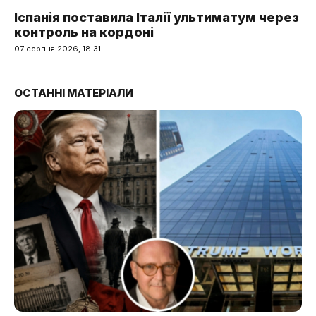
Іспанія поставила Італії ультиматум через
контроль на кордоні
07 серпня 2026, 18:31
ОСТАННІ МАТЕРІАЛИ