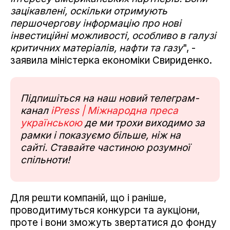
зацікавлені, оскільки отримують
першочергову інформацію про нові
інвестиційні можливості, особливо в галузі
критичних матеріалів, нафти та газу
", -
заявила міністерка економіки Свириденко.
Підпишіться на наш новий телеграм-
канал
iPress | Міжнародна преса
українською
де ми трохи виходимо за
рамки і показуємо більше, ніж на
сайті. Ставайте частиною розумної
спільноти!
Для решти компаній, що і раніше,
проводитимуться конкурси та аукціони,
проте і вони зможуть звертатися до фонду