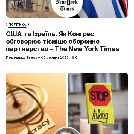
ПОЛІТИКА
США та Ізраїль. Як Конгрес
обговорює тісніше оборонне
партнерство – The New York Times
Переклад iPress
– 06 серпня 2026, 16:04