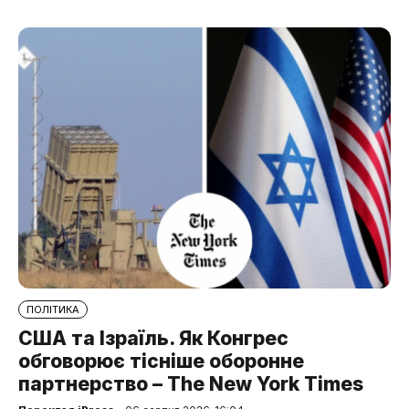
ПОЛІТИКА
США та Ізраїль. Як Конгрес
обговорює тісніше оборонне
партнерство – The New York Times