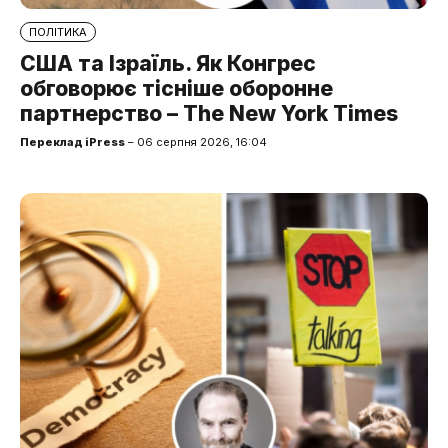
ПОЛІТИКА
США та Ізраїль. Як Конгрес
обговорює тісніше оборонне
партнерство – The New York Times
Переклад iPress
– 06 серпня 2026, 16:04