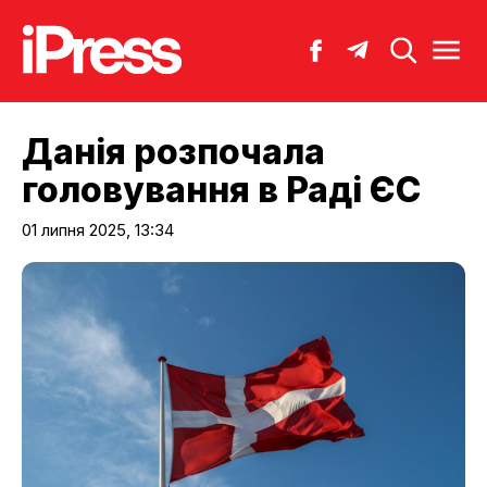
Данія розпочала
головування в Раді ЄС
01 липня 2025, 13:34