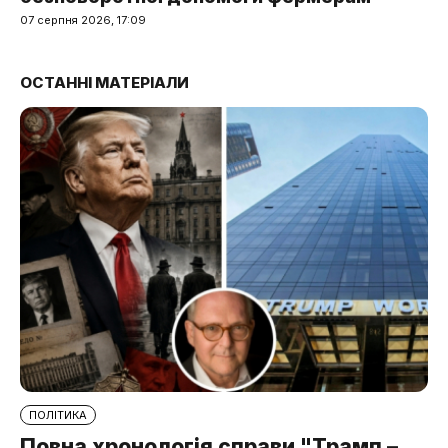
07 серпня 2026, 17:09
ОСТАННІ МАТЕРІАЛИ
ПОЛІТИКА
Повна хронологія справи "Трамп –