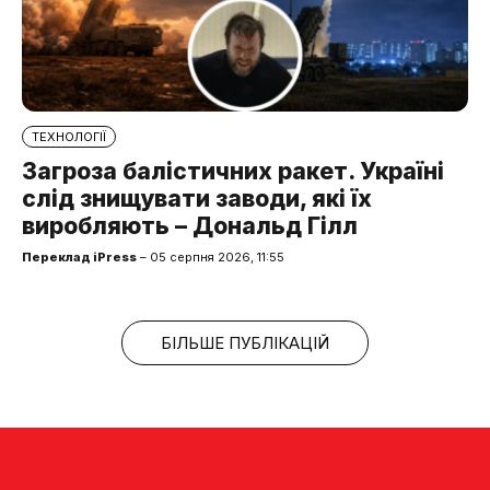
ТЕХНОЛОГІЇ
Загроза балістичних ракет. Україні
слід знищувати заводи, які їх
виробляють – Дональд Гілл
Переклад iPress
– 05 серпня 2026, 11:55
БІЛЬШЕ ПУБЛІКАЦІЙ