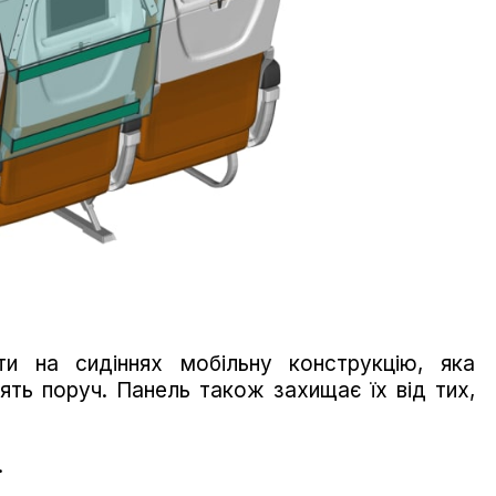
ти на сидіннях мобільну конструкцію, яка
ять поруч. Панель також захищає їх від тих,
.