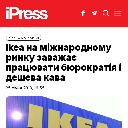
БІЗНЕС & ФІНАНСИ
Ikea на міжнародному
ринку заважає
працювати бюрократія і
дешева кава
25 січня 2013, 16:55