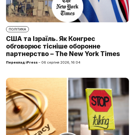
ПОЛІТИКА
США та Ізраїль. Як Конгрес
обговорює тісніше оборонне
партнерство – The New York Times
Переклад iPress
– 06 серпня 2026, 16:04