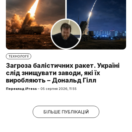
ТЕХНОЛОГІЇ
Загроза балістичних ракет. Україні
слід знищувати заводи, які їх
виробляють – Дональд Гілл
Переклад iPress
– 05 серпня 2026, 11:55
БІЛЬШЕ ПУБЛІКАЦІЙ