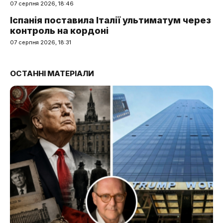
07 серпня 2026, 18:46
Іспанія поставила Італії ультиматум через
контроль на кордоні
07 серпня 2026, 18:31
ОСТАННІ МАТЕРІАЛИ